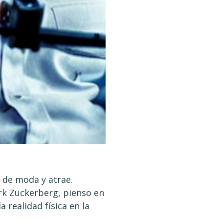
 de moda y atrae.
rk Zuckerberg, pienso en
a realidad física en la