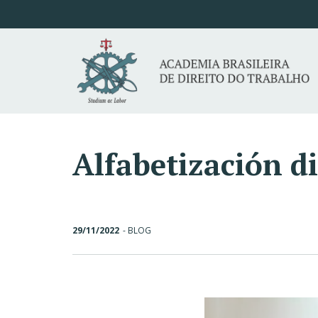
Alfabetización di
29/11/2022
-
BLOG