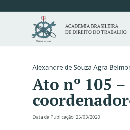
Alexandre de Souza Agra Belmo
Ato nº 105 
coordenadore
Data da Publicação:
25/03/2020