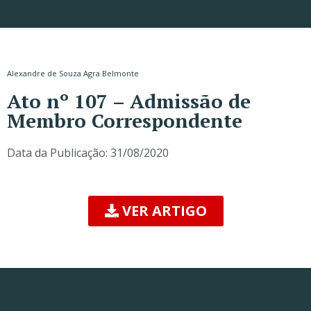
Alexandre de Souza Agra Belmonte
Ato nº 107 – Admissão de
Membro Correspondente
Data da Publicação:
31/08/2020
VER ARTIGO