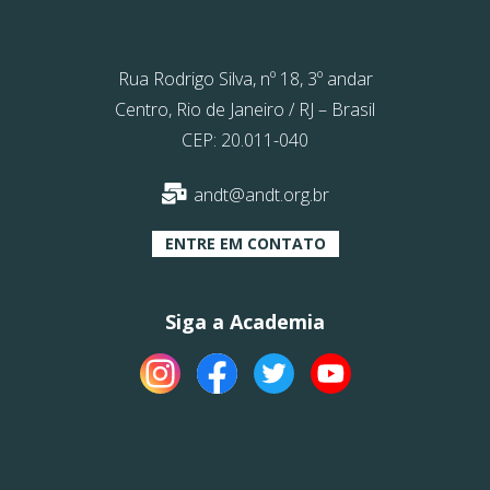
Rua Rodrigo Silva, nº 18, 3º andar
Centro, Rio de Janeiro / RJ – Brasil
CEP: 20.011-040
andt@andt.org.br
ENTRE EM CONTATO
Siga a Academia