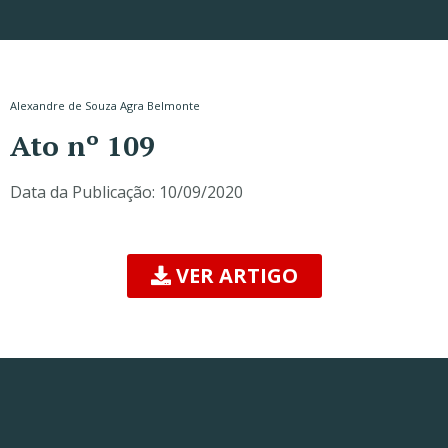
Alexandre de Souza Agra Belmonte
Ato nº 109
Data da Publicação:
10/09/2020
VER ARTIGO