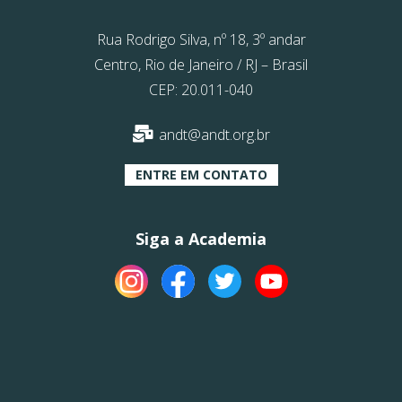
Rua Rodrigo Silva, nº 18, 3º andar
Centro, Rio de Janeiro / RJ – Brasil
CEP: 20.011-040
andt@andt.org.br
ENTRE EM CONTATO
Siga a Academia