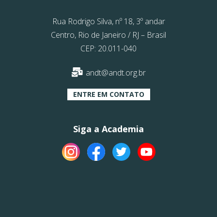
Rua Rodrigo Silva, nº 18, 3º andar
Centro, Rio de Janeiro / RJ – Brasil
CEP: 20.011-040
andt@andt.org.br
ENTRE EM CONTATO
Siga a Academia