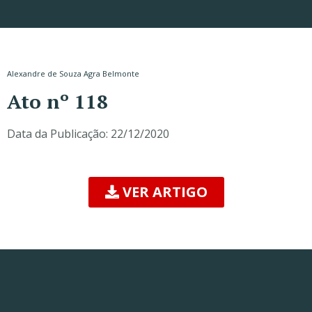
Alexandre de Souza Agra Belmonte
Ato nº 118
Data da Publicação:
22/12/2020
VER ARTIGO