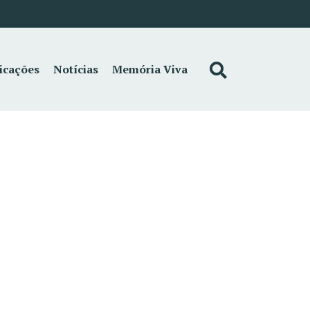
icações
Notícias
Memória Viva