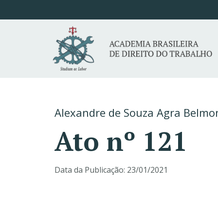
Alexandre de Souza Agra Belmo
Ato nº 121
Data da Publicação:
23/01/2021