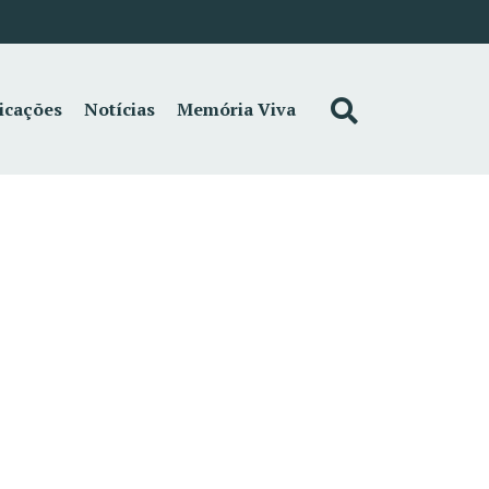
icações
Notícias
Memória Viva