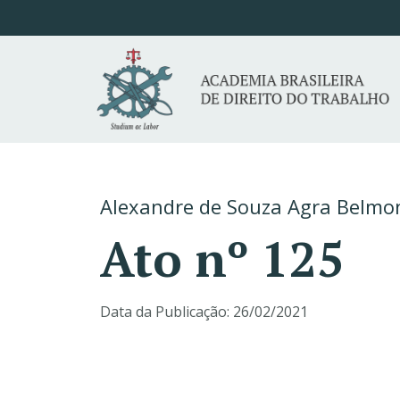
Alexandre de Souza Agra Belmo
Ato nº 125
Data da Publicação:
26/02/2021