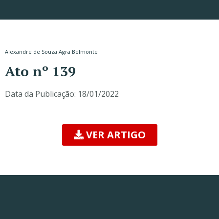
Alexandre de Souza Agra Belmonte
Ato nº 139
Data da Publicação:
18/01/2022
VER ARTIGO