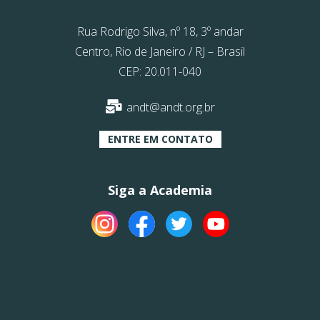
Rua Rodrigo Silva, nº 18, 3º andar
Centro, Rio de Janeiro / RJ – Brasil
CEP: 20.011-040
andt@andt.org.br
ENTRE EM CONTATO
Siga a Academia