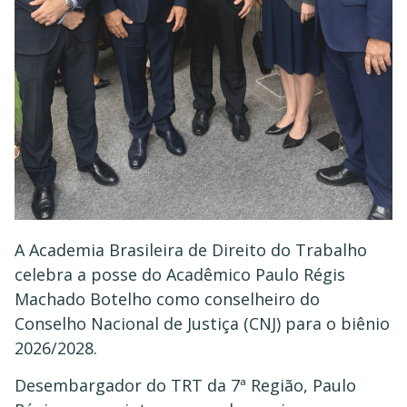
A Academia Brasileira de Direito do Trabalho
celebra a posse do Acadêmico Paulo Régis
Machado Botelho como conselheiro do
Conselho Nacional de Justiça (CNJ) para o biênio
2026/2028.
Desembargador do TRT da 7ª Região, Paulo