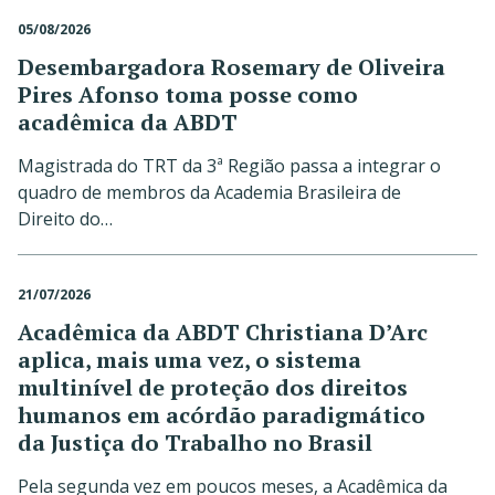
05/08/2026
Desembargadora Rosemary de Oliveira
Pires Afonso toma posse como
acadêmica da ABDT
Magistrada do TRT da 3ª Região passa a integrar o
quadro de membros da Academia Brasileira de
Direito do…
21/07/2026
Acadêmica da ABDT Christiana D’Arc
aplica, mais uma vez, o sistema
multinível de proteção dos direitos
humanos em acórdão paradigmático
da Justiça do Trabalho no Brasil
Pela segunda vez em poucos meses, a Acadêmica da