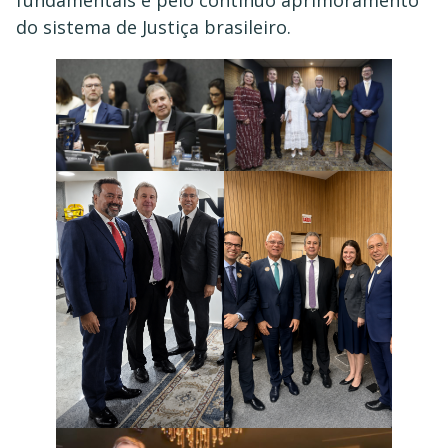
do sistema de Justiça brasileiro.