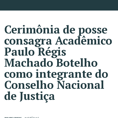
Cerimônia de posse
consagra Acadêmico
Paulo Régis
Machado Botelho
como integrante do
Conselho Nacional
de Justiça