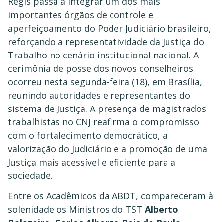
Régis passa a integrar um dos mais
importantes órgãos de controle e
aperfeiçoamento do Poder Judiciário brasileiro,
reforçando a representatividade da Justiça do
Trabalho no cenário institucional nacional. A
cerimônia de posse dos novos conselheiros
ocorreu nesta segunda-feira (18), em Brasília,
reunindo autoridades e representantes do
sistema de Justiça. A presença de magistrados
trabalhistas no CNJ reafirma o compromisso
com o fortalecimento democrático, a
valorização do Judiciário e a promoção de uma
Justiça mais acessível e eficiente para a
sociedade.
Entre os Acadêmicos da ABDT, compareceram à
solenidade os Ministros do TST
Alberto