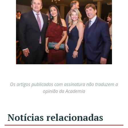
Os artigos publicados com assinatura não traduzem a
opinião da Academia
Notícias relacionadas