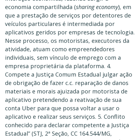
economia compartilhada (
sharing economy
), em
que a prestação de serviços por detentores de
veículos particulares é intermediada por
aplicativos geridos por empresas de tecnologia.
Nesse processo, os motoristas, executores da
atividade, atuam como empreendedores
individuais, sem vínculo de emprego com a
empresa proprietária da plataforma. 4.
Compete a Justiça Comum Estadual julgar ação
de obrigação de fazer c.c. reparação de danos
materiais e morais ajuizada por motorista de
aplicativo pretendendo a reativação de sua
conta Uber para que possa voltar a usar o
aplicativo e realizar seus serviços. 5. Conflito
conhecido para declarar competente a Justiça
Estadual” (STJ, 2ª Seção, CC 164.544/MG,