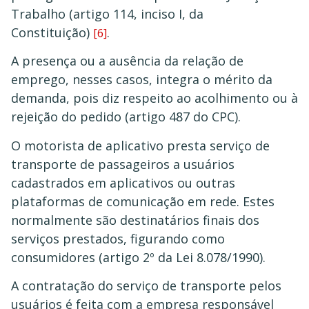
Trabalho (artigo 114, inciso I, da
Constituição)
.
[6]
A presença ou a ausência da relação de
emprego, nesses casos, integra o mérito da
demanda, pois diz respeito ao acolhimento ou à
rejeição do pedido (artigo 487 do CPC).
O motorista de aplicativo presta serviço de
transporte de passageiros a usuários
cadastrados em aplicativos ou outras
plataformas de comunicação em rede. Estes
normalmente são destinatários finais dos
serviços prestados, figurando como
consumidores (artigo 2º da Lei 8.078/1990).
A contratação do serviço de transporte pelos
usuários é feita com a empresa responsável