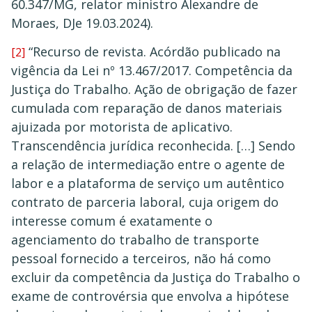
60.347/MG, relator ministro Alexandre de
Moraes, DJe 19.03.2024).
“Recurso de revista. Acórdão publicado na
[2]
vigência da Lei nº 13.467/2017. Competência da
Justiça do Trabalho. Ação de obrigação de fazer
cumulada com reparação de danos materiais
ajuizada por motorista de aplicativo.
Transcendência jurídica reconhecida. […] Sendo
a relação de intermediação entre o agente de
labor e a plataforma de serviço um autêntico
contrato de parceria laboral, cuja origem do
interesse comum é exatamente o
agenciamento do trabalho de transporte
pessoal fornecido a terceiros, não há como
excluir da competência da Justiça do Trabalho o
exame de controvérsia que envolva a hipótese