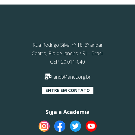
Rua Rodrigo Silva, nº 18, 3º andar
Centro, Rio de Janeiro / RJ – Brasil
CEP: 20.011-040
andt@andt.org.br
ENTRE EM CONTATO
Siga a Academia