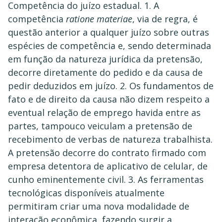
Competência do juízo estadual. 1. A
competência
ratione materiae
, via de regra, é
questão anterior a qualquer juízo sobre outras
espécies de competência e, sendo determinada
em função da natureza jurídica da pretensão,
decorre diretamente do pedido e da causa de
pedir deduzidos em juízo. 2. Os fundamentos de
fato e de direito da causa não dizem respeito a
eventual relação de emprego havida entre as
partes, tampouco veiculam a pretensão de
recebimento de verbas de natureza trabalhista.
A pretensão decorre do contrato firmado com
empresa detentora de aplicativo de celular, de
cunho eminentemente civil. 3. As ferramentas
tecnológicas disponíveis atualmente
permitiram criar uma nova modalidade de
interação econômica, fazendo surgir a