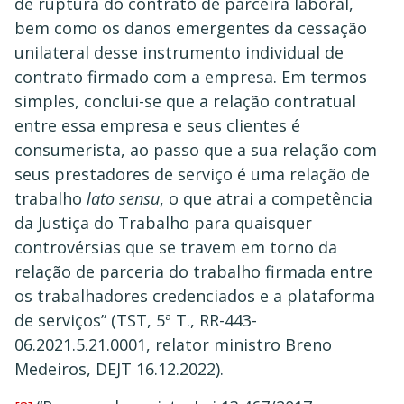
de ruptura do contrato de parceira laboral,
bem como os danos emergentes da cessação
unilateral desse instrumento individual de
contrato firmado com a empresa. Em termos
simples, conclui-se que a relação contratual
entre essa empresa e seus clientes é
consumerista, ao passo que a sua relação com
seus prestadores de serviço é uma relação de
trabalho
lato sensu
, o que atrai a competência
da Justiça do Trabalho para quaisquer
controvérsias que se travem em torno da
relação de parceria do trabalho firmada entre
os trabalhadores credenciados e a plataforma
de serviços” (TST, 5ª T., RR-443-
06.2021.5.21.0001, relator ministro Breno
Medeiros, DEJT 16.12.2022).