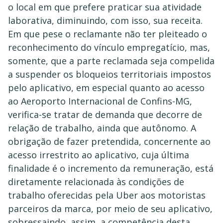
o local em que prefere praticar sua atividade
laborativa, diminuindo, com isso, sua receita.
Em que pese o reclamante não ter pleiteado o
reconhecimento do vínculo empregatício, mas,
somente, que a parte reclamada seja compelida
a suspender os bloqueios territoriais impostos
pelo aplicativo, em especial quanto ao acesso
ao Aeroporto Internacional de Confins-MG,
verifica-se tratar de demanda que decorre de
relação de trabalho, ainda que autônomo. A
obrigação de fazer pretendida, concernente ao
acesso irrestrito ao aplicativo, cuja última
finalidade é o incremento da remuneração, está
diretamente relacionada às condições de
trabalho oferecidas pela Uber aos motoristas
parceiros da marca, por meio de seu aplicativo,
sobressaindo, assim, a competência desta