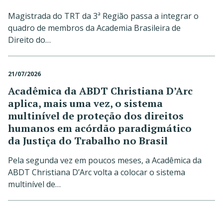
Magistrada do TRT da 3ª Região passa a integrar o
quadro de membros da Academia Brasileira de
Direito do…
21/07/2026
Acadêmica da ABDT Christiana D’Arc
aplica, mais uma vez, o sistema
multinível de proteção dos direitos
humanos em acórdão paradigmático
da Justiça do Trabalho no Brasil
Pela segunda vez em poucos meses, a Acadêmica da
ABDT Christiana D’Arc volta a colocar o sistema
multinível de…