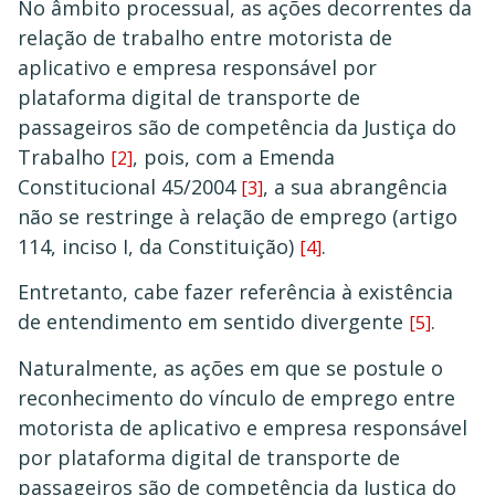
No âmbito processual, as ações decorrentes da
relação de trabalho entre motorista de
aplicativo e empresa responsável por
plataforma digital de transporte de
passageiros são de competência da Justiça do
Trabalho
, pois, com a Emenda
[2]
Constitucional 45/2004
, a sua abrangência
[3]
não se restringe à relação de emprego (artigo
114, inciso I, da Constituição)
.
[4]
Entretanto, cabe fazer referência à existência
de entendimento em sentido divergente
.
[5]
Naturalmente, as ações em que se postule o
reconhecimento do vínculo de emprego entre
motorista de aplicativo e empresa responsável
por plataforma digital de transporte de
passageiros são de competência da Justiça do