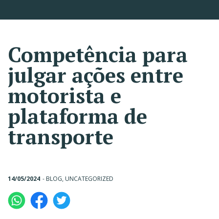
Competência para
julgar ações entre
motorista e
plataforma de
transporte
14/05/2024
-
BLOG
,
UNCATEGORIZED