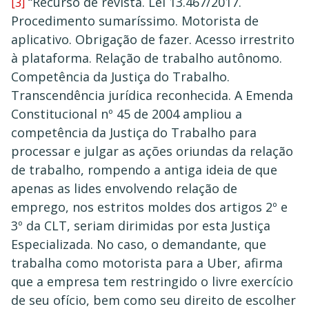
“Recurso de revista. Lei 13.467/2017.
[3]
Procedimento sumaríssimo. Motorista de
aplicativo. Obrigação de fazer. Acesso irrestrito
à plataforma. Relação de trabalho autônomo.
Competência da Justiça do Trabalho.
Transcendência jurídica reconhecida. A Emenda
Constitucional nº 45 de 2004 ampliou a
competência da Justiça do Trabalho para
processar e julgar as ações oriundas da relação
de trabalho, rompendo a antiga ideia de que
apenas as lides envolvendo relação de
emprego, nos estritos moldes dos artigos 2º e
3º da CLT, seriam dirimidas por esta Justiça
Especializada. No caso, o demandante, que
trabalha como motorista para a Uber, afirma
que a empresa tem restringido o livre exercício
de seu ofício, bem como seu direito de escolher