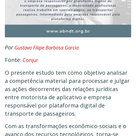
Por
Gustavo Filipe Barbosa Garcia
Fonte:
Conjur
O presente estudo tem como objetivo analisar
a competência material para processar e julgar
as ações decorrentes das relações jurídicas
entre motorista de aplicativo e empresa
responsável por plataforma digital de
transporte de passageiros.
Com as transformações econômico-sociais e o
avanço dos recursos tecnológicos, torna-se