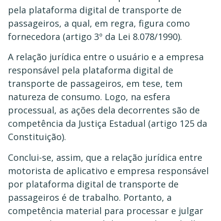
pela plataforma digital de transporte de
passageiros, a qual, em regra, figura como
fornecedora (artigo 3º da Lei 8.078/1990).
A relação jurídica entre o usuário e a empresa
responsável pela plataforma digital de
transporte de passageiros, em tese, tem
natureza de consumo. Logo, na esfera
processual, as ações dela decorrentes são de
competência da Justiça Estadual (artigo 125 da
Constituição).
Conclui-se, assim, que a relação jurídica entre
motorista de aplicativo e empresa responsável
por plataforma digital de transporte de
passageiros é de trabalho. Portanto, a
competência material para processar e julgar