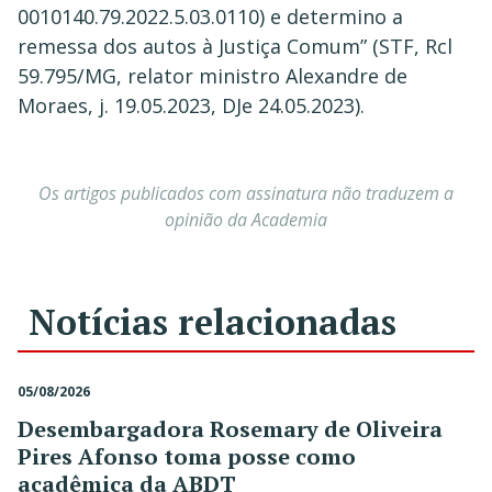
0010140.79.2022.5.03.0110) e determino a
remessa dos autos à Justiça Comum” (STF, Rcl
59.795/MG, relator ministro Alexandre de
Moraes, j. 19.05.2023, DJe 24.05.2023).
Os artigos publicados com assinatura não traduzem a
opinião da Academia
Notícias relacionadas
05/08/2026
Desembargadora Rosemary de Oliveira
Pires Afonso toma posse como
acadêmica da ABDT