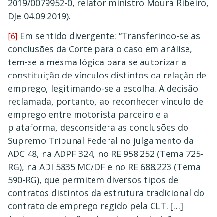
2019/0079952-0, relator ministro Moura Ribeiro,
DJe 04.09.2019).
Em sentido divergente: “Transferindo-se as
[6]
conclusões da Corte para o caso em análise,
tem-se a mesma lógica para se autorizar a
constituição de vínculos distintos da relação de
emprego, legitimando-se a escolha. A decisão
reclamada, portanto, ao reconhecer vínculo de
emprego entre motorista parceiro e a
plataforma, desconsidera as conclusões do
Supremo Tribunal Federal no julgamento da
ADC 48, na ADPF 324, no RE 958.252 (Tema 725-
RG), na ADI 5835 MC/DF e no RE 688.223 (Tema
590-RG), que permitem diversos tipos de
contratos distintos da estrutura tradicional do
contrato de emprego regido pela CLT. […]