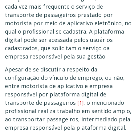
cada vez mais frequente o serviço de
transporte de passageiros prestado por
motorista por meio de aplicativo eletrônico, no
qual o profissional se cadastra. A plataforma
digital pode ser acessada pelos usuários
cadastrados, que solicitam o serviço da
empresa responsável pela sua gestão.
Apesar de se discutir a respeito da
configuração do vínculo de emprego, ou não,
entre motorista de aplicativo e empresa
responsável por plataforma digital de
transporte de passageiros
, o mencionado
[1]
profissional realiza trabalho em sentido amplo,
ao transportar passageiros, intermediado pela
empresa responsável pela plataforma digital.