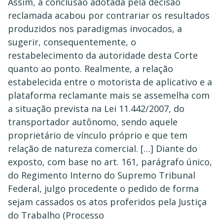
Assim, a conclusão adotada pela decisão
reclamada acabou por contrariar os resultados
produzidos nos paradigmas invocados, a
sugerir, consequentemente, o
restabelecimento da autoridade desta Corte
quanto ao ponto. Realmente, a relação
estabelecida entre o motorista de aplicativo e a
plataforma reclamante mais se assemelha com
a situação prevista na Lei 11.442/2007, do
transportador autônomo, sendo aquele
proprietário de vínculo próprio e que tem
relação de natureza comercial. […] Diante do
exposto, com base no art. 161, parágrafo único,
do Regimento Interno do Supremo Tribunal
Federal, julgo procedente o pedido de forma
sejam cassados os atos proferidos pela Justiça
do Trabalho (Processo