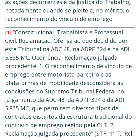
as ações decorrentes é da Justiça do Trabalho,
notadamente quando se pleiteia, no mérito, o
reconhecimento do vínculo de emprego.
“Constitucional. Trabalhista e Processual
[1]
Civil. Reclamação. Ofensa ao que decidido por
este Tribunal na ADC 48, na ADPF 324 e na ADI
5.835-MC. Ocorrência. Reclamação julgada
procedente. 1. O reconhecimento de vínculo de
emprego entre motorista parceiro e as
plataformas de mobilidade desconsidera as
conclusões do Supremo Tribunal Federal no
julgamento da ADC 48, da ADPF 324 e da ADI
5.835 MC, que permitem diversos tipos de
contratos distintos da estrutura tradicional do
contrato de emprego regido pela CLT. 2.
Reclamação julgada procedente” (STF, 1ª T., Rcl