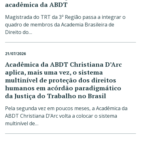
acadêmica da ABDT
Magistrada do TRT da 3ª Região passa a integrar o
quadro de membros da Academia Brasileira de
Direito do…
21/07/2026
Acadêmica da ABDT Christiana D’Arc
aplica, mais uma vez, o sistema
multinível de proteção dos direitos
humanos em acórdão paradigmático
da Justiça do Trabalho no Brasil
Pela segunda vez em poucos meses, a Acadêmica da
ABDT Christiana D’Arc volta a colocar o sistema
multinível de…