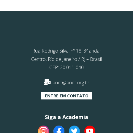
Rua Rodrigo Silva, nº 18, 3º andar
Centro, Rio de Janeiro / RJ – Brasil
CEP: 20.011-040
andt@andt.org.br
ENTRE EM CONTATO
Siga a Academia