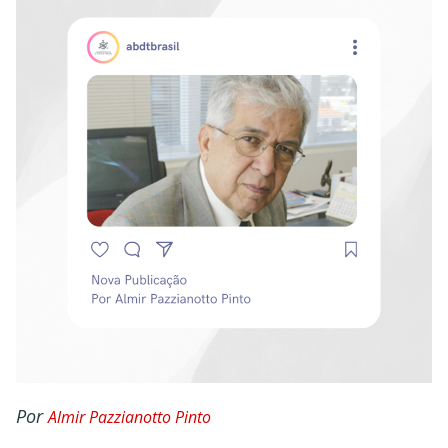
Por
Almir Pazzianotto Pinto