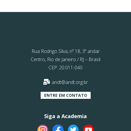
Rua Rodrigo Silva, nº 18, 3º andar
Centro, Rio de Janeiro / RJ – Brasil
CEP: 20.011-040
andt@andt.org.br
ENTRE EM CONTATO
Siga a Academia