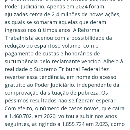
Poder Judiciário. Apenas em 2024 foram
ajuizadas cerca de 2,4 milhões de novas ações,
as quais se somaram àquelas que deram
ingresso nos últimos anos. A Reforma
Trabalhista acenou com a possibilidade da
redução do espantoso volume, com o
pagamento de custas e honorários de
sucumbência pelo reclamante vencido. Alheio à
realidade o Supremo Tribunal Federal fez
reverter essa tendência, em nome do acesso
gratuito ao Poder Judiciário, independente da
comprovação da situação de pobreza. Os
péssimos resultados não se fizeram esperar.
Com efeito, o número de casos novos, que caíra
a 1.460.702, em 2020, voltou a subir nos anos
seguintes, atingindo a 1.855.724 em 2.023, como