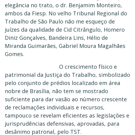
elegância no trato, o dr. Benjamim Monteiro,
ambos da Fiesp. No velho Tribunal Regional do
Trabalho de São Paulo não me esqueço de
juízes da qualidade de Cid Citrângulo, Homero
Diniz Gonçalves, Bandeira Lins, Hélio de
Miranda Guimarães, Gabriel Moura Magalhães
Gomes.
O crescimento físico e
patrimonial da Justiça do Trabalho, simbolizado
pelo conjunto de prédios localizado em área
nobre de Brasília, não tem se mostrado
suficiente para dar vasão ao número crescente
de reclamações individuais e recursos,
tampouco se revelam eficientes as legislações e
jurisprudências defensivas, aprovadas, para
desânimo patronal, pelo TST.