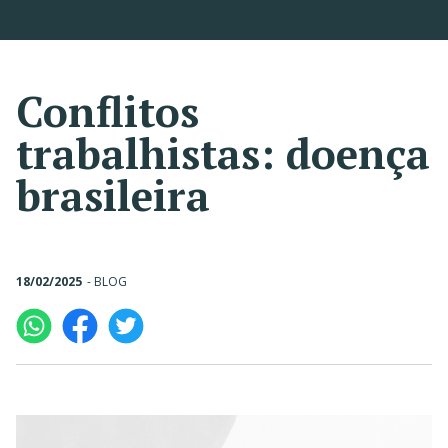
Conflitos
trabalhistas: doença
brasileira
18/02/2025
-
BLOG