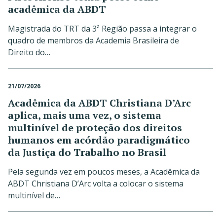
acadêmica da ABDT
Magistrada do TRT da 3ª Região passa a integrar o
quadro de membros da Academia Brasileira de
Direito do…
21/07/2026
Acadêmica da ABDT Christiana D’Arc
aplica, mais uma vez, o sistema
multinível de proteção dos direitos
humanos em acórdão paradigmático
da Justiça do Trabalho no Brasil
Pela segunda vez em poucos meses, a Acadêmica da
ABDT Christiana D’Arc volta a colocar o sistema
multinível de…