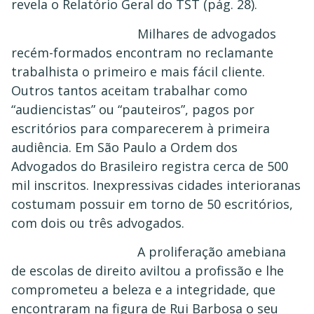
revela o Relatório Geral do TST (pág. 28).
Milhares de advogados
recém-formados encontram no reclamante
trabalhista o primeiro e mais fácil cliente.
Outros tantos aceitam trabalhar como
“audiencistas” ou “pauteiros”, pagos por
escritórios para comparecerem à primeira
audiência. Em São Paulo a Ordem dos
Advogados do Brasileiro registra cerca de 500
mil inscritos. Inexpressivas cidades interioranas
costumam possuir em torno de 50 escritórios,
com dois ou três advogados.
A proliferação amebiana
de escolas de direito aviltou a profissão e lhe
comprometeu a beleza e a integridade, que
encontraram na figura de Rui Barbosa o seu