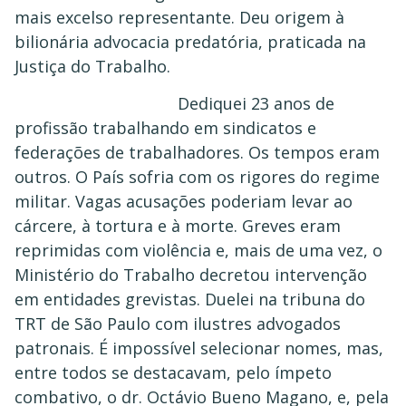
mais excelso representante. Deu origem à
bilionária advocacia predatória, praticada na
Justiça do Trabalho.
Dediquei 23 anos de
profissão trabalhando em sindicatos e
federações de trabalhadores. Os tempos eram
outros. O País sofria com os rigores do regime
militar. Vagas acusações poderiam levar ao
cárcere, à tortura e à morte. Greves eram
reprimidas com violência e, mais de uma vez, o
Ministério do Trabalho decretou intervenção
em entidades grevistas. Duelei na tribuna do
TRT de São Paulo com ilustres advogados
patronais. É impossível selecionar nomes, mas,
entre todos se destacavam, pelo ímpeto
combativo, o dr. Octávio Bueno Magano, e, pela