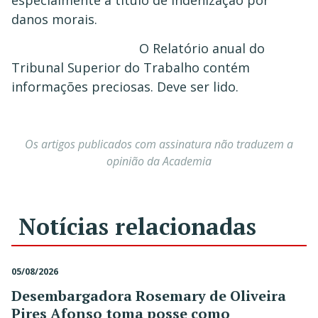
danos morais.
O Relatório anual do
Tribunal Superior do Trabalho contém
informações preciosas. Deve ser lido.
Os artigos publicados com assinatura não traduzem a
opinião da Academia
Notícias relacionadas
05/08/2026
Desembargadora Rosemary de Oliveira
Pires Afonso toma posse como