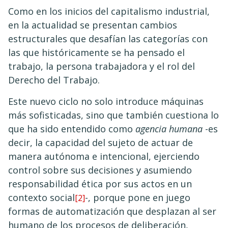
Como en los inicios del capitalismo industrial,
en la actualidad se presentan cambios
estructurales que desafían las categorías con
las que históricamente se ha pensado el
trabajo, la persona trabajadora y el rol del
Derecho del Trabajo.
Este nuevo ciclo no solo introduce máquinas
más sofisticadas, sino que también cuestiona lo
que ha sido entendido como
agencia humana
-es
decir, la capacidad del sujeto de actuar de
manera autónoma e intencional, ejerciendo
control sobre sus decisiones y asumiendo
responsabilidad ética por sus actos en un
contexto social
-, porque pone en juego
[2]
formas de automatización que desplazan al ser
humano de los procesos de deliberación,