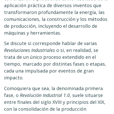
aplicación práctica de diversos inventos que
transformaron profundamente la energía, las
comunicaciones, la construcción y los métodos
de producción, incluyendo el desarrollo de
máquinas y herramientas.
Se discute si corresponde hablar de varias
Revoluciones Industriales
o si, en realidad, se
trata de un único proceso extendido en el
tiempo, marcado por distintas fases o etapas,
cada una impulsada por eventos de gran
impacto.
Comoquiera que sea, la denominada primera
fase, o
Revolución Industrial 1.0
, suele situarse
entre finales del siglo XVIII y principios del XIX,
con la consolidación de la producción