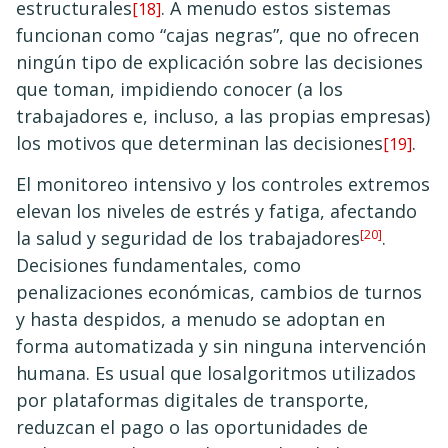
estructurales
. A menudo estos sistemas
[18]
funcionan como “cajas negras”, que no ofrecen
ningún tipo de explicación sobre las decisiones
que toman, impidiendo conocer (a los
trabajadores e, incluso, a las propias empresas)
los motivos que determinan las decisiones
.
[19]
El monitoreo intensivo y los controles extremos
elevan los niveles de estrés y fatiga, afectando
la salud y seguridad de los trabajadores
[20]
.
Decisiones fundamentales, como
penalizaciones económicas, cambios de turnos
y hasta despidos, a menudo se adoptan en
forma automatizada y sin ninguna intervención
humana. Es usual que losalgoritmos utilizados
por plataformas digitales de transporte,
reduzcan el pago o las oportunidades de