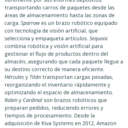
transportando carros de paquetes desde las
áreas de almacenamiento hasta las zonas de
carga.
Sparrow
es un brazo robótico equipado
con tecnología de visión artificial, que
selecciona y empaqueta artículos. ​
Sequoia
combina robótica y visión artificial para
gestionar el flujo de productos dentro del
almacén, asegurando que cada paquete llegue a
su destino correcto de manera eficiente. ​
Hércules
y
Titán
transportan cargas pesadas,
reorganizando el inventario rápidamente y
optimizando el espacio de almacenamiento.
Robin
y
Cardinal
son brazos robóticos que
preparan pedidos, reduciendo errores y
tiempos de procesamiento. ​Desde la
adquisición de Kiva Systems en 2012, Amazon