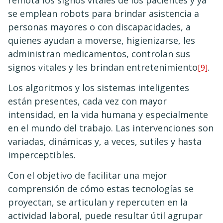
se emplean robots para brindar asistencia a
personas mayores o con discapacidades, a
quienes ayudan a moverse, higienizarse, les
administran medicamentos, controlan sus
signos vitales y les brindan entretenimiento
.
[9]
Los algoritmos y los sistemas inteligentes
están presentes, cada vez con mayor
intensidad, en la vida humana y especialmente
en el mundo del trabajo. Las intervenciones son
variadas, dinámicas y, a veces, sutiles y hasta
imperceptibles.
Con el objetivo de facilitar una mejor
comprensión de cómo estas tecnologías se
proyectan, se articulan y repercuten en la
actividad laboral, puede resultar útil agrupar