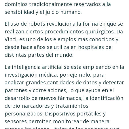
dominios tradicionalmente reservados a la
sensibilidad y el juicio humano.
El uso de robots revoluciona la forma en que se
realizan ciertos procedimientos quirúrgicos. Da
Vinci, es uno de los ejemplos más conocidos y
desde hace años se utiliza en hospitales de
distintas partes del mundo.
La inteligencia artificial se está empleando en la
investigación médica, por ejemplo, para
analizar grandes cantidades de datos y detectar
patrones y correlaciones, lo que ayuda en el
desarrollo de nuevos fármacos, la identificación
de biomarcadores y tratamientos
personalizados. Dispositivos portátiles y
sensores permiten monitorear de manera
remota los signos vitales de los pacientes y ya