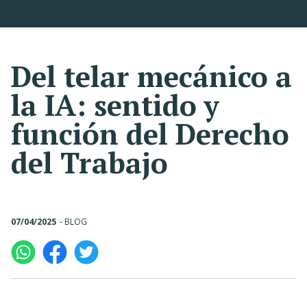
Del telar mecánico a
la IA: sentido y
función del Derecho
del Trabajo
07/04/2025
-
BLOG