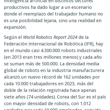
inteligencia artificial en distintos sectores
productivos ha dado lugar a un escenario
donde el reemplazo del trabajador humano no
es una posibilidad lejana, sino una realidad en
expansión.​
Según el
World Robotics Report 2024
de la
Federación Internacional de Robótica (IFR), hay
en el mundo casi 4.300.000 robots industriales
(en 2013 eran tres millones menos) y cada año
se suman más de 500.000. La densidad media
global de robots en la industria manufacturera
alcanzó un nuevo récord de 162 unidades por
cada 10.000 trabajadores en 2023, más del
doble de la relación registrada hace apenas
siete años (74 unidades). Corea del Sur es el país
con mayor densidad de robots, con 1.012