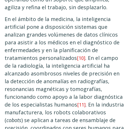
agiliza y refina el trabajo, sin desplazarlo.
En el ámbito de la medicina, la inteligencia
artificial pone a disposición sistemas que
analizan grandes volúmenes de datos clínicos
para asistir a los médicos en el diagnóstico de
enfermedades y en la planificación de
tratamientos personalizados
. En el campo
[10]
de la radiología, la inteligencia artificial ha
alcanzado asombrosos niveles de precisión en
la detección de anomalías en radiografías,
resonancias magnéticas y tomografías,
funcionando como apoyo a la labor diagnóstica
de los especialistas humanos
. En la industria
[11]
manufacturera, los robots colaborativos
(
cobots
) se aplican a tareas de ensamblaje de
precisión, coordinados con seres humanos para