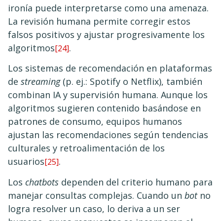
ironía puede interpretarse como una amenaza.
La revisión humana permite corregir estos
falsos positivos y ajustar progresivamente los
algoritmos
.
[24]
Los sistemas de recomendación en plataformas
de
streaming
(p. ej.: Spotify o Netflix), también
combinan IA y supervisión humana. Aunque los
algoritmos sugieren contenido basándose en
patrones de consumo, equipos humanos
ajustan las recomendaciones según tendencias
culturales y retroalimentación de los
usuarios
.
[25]
Los
chatbots
dependen del criterio humano para
manejar consultas complejas. Cuando un
bot
no
logra resolver un caso, lo deriva a un ser