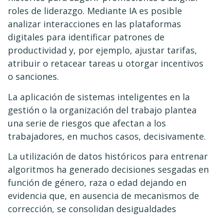
roles de liderazgo. Mediante IA es posible
analizar interacciones en las plataformas
digitales para identificar patrones de
productividad y, por ejemplo, ajustar tarifas,
atribuir o retacear tareas u otorgar incentivos
o sanciones.
La aplicación de sistemas inteligentes en la
gestión o la organización del trabajo plantea
una serie de riesgos que afectan a los
trabajadores, en muchos casos, decisivamente.
La utilización de datos históricos para entrenar
algoritmos ha generado decisiones sesgadas en
función de género, raza o edad dejando en
evidencia que, en ausencia de mecanismos de
corrección, se consolidan desigualdades