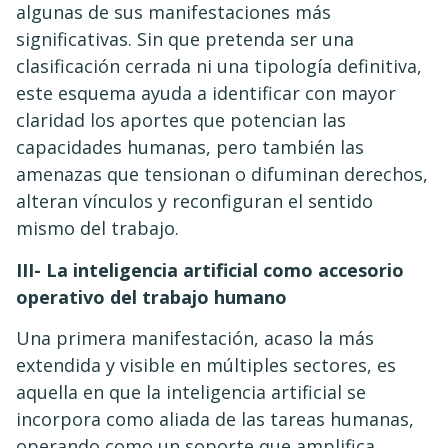
algunas de sus manifestaciones más
significativas. Sin que pretenda ser una
clasificación cerrada ni una tipología definitiva,
este esquema ayuda a identificar con mayor
claridad los aportes que potencian las
capacidades humanas, pero también las
amenazas que tensionan o difuminan derechos,
alteran vínculos y reconfiguran el sentido
mismo del trabajo.
III- La inteligencia artificial como accesorio
operativo del trabajo humano
Una primera manifestación, acaso la más
extendida y visible en múltiples sectores, es
aquella en que la inteligencia artificial se
incorpora como aliada de las tareas humanas,
operando como un soporte que amplifica,