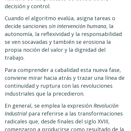
decisión y control.
Cuando el algoritmo evalúa, asigna tareas o
decide sanciones
sin intervención humana
, la
autonomía, la reflexividad y la responsabilidad
se ven socavadas y también se erosiona la
propia noción del valor y la dignidad del
trabajo.
Para comprender a cabalidad esta nueva fase,
conviene mirar hacia atrás y trazar una línea de
continuidad y ruptura con las revoluciones
industriales que la precedieron.
En general, se emplea la expresión
Revolución
Industrial
para referirse a las transformaciones
radicales que, desde finales del siglo XVIII,
comenzaron a producirse como resultado de la