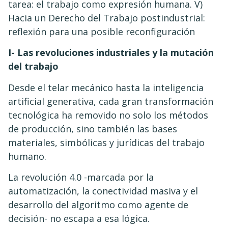
tarea: el trabajo como expresión humana. V)
Hacia un Derecho del Trabajo postindustrial:
reflexión para una posible reconfiguración
I- Las revoluciones industriales y la mutación
del trabajo
Desde el telar mecánico hasta la inteligencia
artificial generativa, cada gran transformación
tecnológica ha removido no solo los métodos
de producción, sino también las bases
materiales, simbólicas y jurídicas del trabajo
humano.
La revolución 4.0 -marcada por la
automatización, la conectividad masiva y el
desarrollo del algoritmo como agente de
decisión- no escapa a esa lógica.