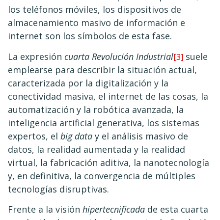
los teléfonos móviles, los dispositivos de
almacenamiento masivo de información e
internet son los símbolos de esta fase.
La expresión
cuarta Revolución Industrial
suele
[3]
emplearse para describir la situación actual,
caracterizada por la digitalización y la
conectividad masiva, el internet de las cosas, la
automatización y la robótica avanzada, la
inteligencia artificial generativa, los sistemas
expertos, el
big data
y el análisis masivo de
datos, la realidad aumentada y la realidad
virtual, la fabricación aditiva, la nanotecnología
y, en definitiva, la convergencia de múltiples
tecnologías disruptivas.
Frente a la visión
hipertecnificada
de esta cuarta