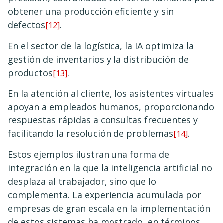
obtener una producción eficiente y sin
defectos
.
[12]
En el sector de la logística, la IA optimiza la
gestión de inventarios y la distribución de
productos
.
[13]
En la atención al cliente, los asistentes virtuales
apoyan a empleados humanos, proporcionando
respuestas rápidas a consultas frecuentes y
facilitando la resolución de problemas
.
[14]
Estos ejemplos ilustran una forma de
integración en la que la inteligencia artificial no
desplaza al trabajador, sino que lo
complementa. La experiencia acumulada por
empresas de gran escala en la implementación
de estos sistemas ha mostrado, en términos