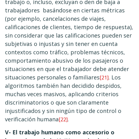
trabajo o, incluso, excluyan o den de baja a
trabajadores basándose en ciertas métricas
(por ejemplo, cancelaciones de viajes,
calificaciones de clientes, tiempo de respuesta),
sin considerar que las calificaciones pueden ser
subjetivas o injustas y sin tener en cuenta
contextos como tráfico, problemas técnicos,
comportamiento abusivo de los pasajeros o
situaciones en que el trabajador debe atender
situaciones personales o familiares
. Los
[21]
algoritmos también han decidido despidos,
muchas veces masivos, aplicando criterios
discriminatorios o que son claramente
injustificados y sin ningún tipo de control o
verificación humana
.
[22]
V- El trabajo humano como accesorio o