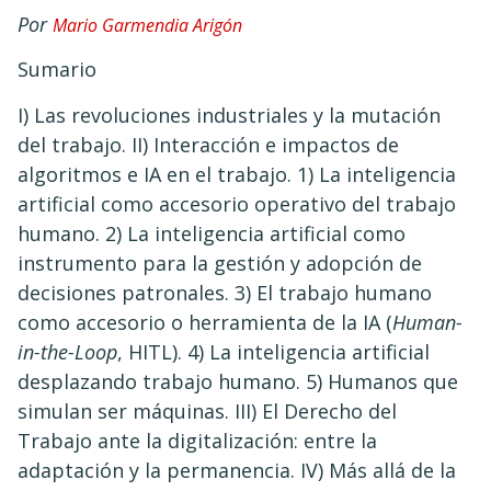
Por
Mario Garmendia Arigón
Sumario
I) Las revoluciones industriales y la mutación
del trabajo. II) Interacción e impactos de
algoritmos e IA en el trabajo. 1) La inteligencia
artificial como accesorio operativo del trabajo
humano. 2) La inteligencia artificial como
instrumento para la gestión y adopción de
decisiones patronales. 3) El trabajo humano
como accesorio o herramienta de la IA (
Human-
in-the-Loop
, HITL). 4) La inteligencia artificial
desplazando trabajo humano. 5) Humanos que
simulan ser máquinas. III) El Derecho del
Trabajo ante la digitalización: entre la
adaptación y la permanencia. IV) Más allá de la