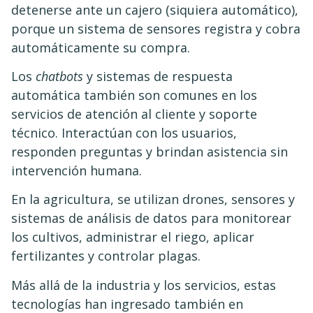
detenerse ante un cajero (siquiera automático),
porque un sistema de sensores registra y cobra
automáticamente su compra.
Los
chatbots
y sistemas de respuesta
automática también son comunes en los
servicios de atención al cliente y soporte
técnico. Interactúan con los usuarios,
responden preguntas y brindan asistencia sin
intervención humana.
En la agricultura, se utilizan drones, sensores y
sistemas de análisis de datos para monitorear
los cultivos, administrar el riego, aplicar
fertilizantes y controlar plagas.
Más allá de la industria y los servicios, estas
tecnologías han ingresado también en