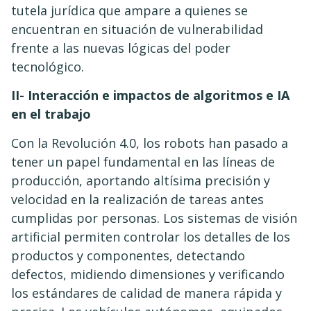
tutela jurídica que ampare a quienes se
encuentran en situación de vulnerabilidad
frente a las nuevas lógicas del poder
tecnológico.
II- Interacción e impactos de algoritmos e IA
en el trabajo
Con la Revolución 4.0, los robots han pasado a
tener un papel fundamental en las líneas de
producción, aportando altísima precisión y
velocidad en la realización de tareas antes
cumplidas por personas. Los sistemas de visión
artificial permiten controlar los detalles de los
productos y componentes, detectando
defectos, midiendo dimensiones y verificando
los estándares de calidad de manera rápida y