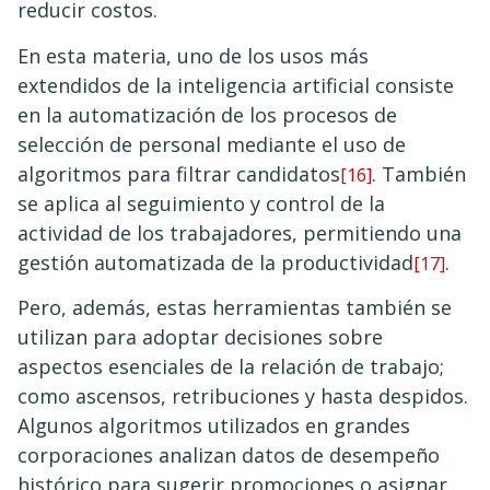
reducir costos.
En esta materia, uno de los usos más
extendidos de la inteligencia artificial consiste
en la automatización de los procesos de
selección de personal mediante el uso de
algoritmos para filtrar candidatos
. También
[16]
se aplica al seguimiento y control de la
actividad de los trabajadores, permitiendo una
gestión automatizada de la productividad
.
[17]
Pero, además, estas herramientas también se
utilizan para adoptar decisiones sobre
aspectos esenciales de la relación de trabajo;
como ascensos, retribuciones y hasta despidos.
Algunos algoritmos utilizados en grandes
corporaciones analizan datos de desempeño
histórico para sugerir promociones o asignar