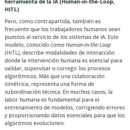
herramienta de la IA (Human-in-the-Loop,
HITL)
Pero, como contrapartida, también es
frecuente que los trabajadores humanos sean
puestos al servicio de los sistemas de IA. Este
modelo, conocido como
Human-in-the-Loop
(HITL), describe modalidades de interacción
donde la intervención humana es esencial para
validar, supervisar o corregir los procesos
algorítmicos. Más que una colaboración
simétrica, representa una forma de
subordinación técnica. En muchos casos, la
labor humana es fundamental para el
entrenamiento de modelos, corrigiendo errores
y proporcionando datos esenciales para que los
algoritmos evolucionen.