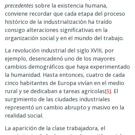
precedentes
sobre la existencia humana,
conviene recordar que cada etapa del proceso
histórico de la industrialización ha traído
consigo alteraciones significativas en la
organización social y en el mundo del trabajo.
La revolución industrial del siglo XVIII, por
ejemplo, desencadenó uno de los mayores
cambios demográficos que haya experimentado
la humanidad. Hasta entonces, cuatro de cada
cinco habitantes de Europa vivían en el medio
rural y se dedicaban a tareas agrícolas
. El
[5]
surgimiento de las ciudades industriales
representó un cambio abrupto y masivo en la
realidad social.
La aparición de la clase trabajadora, el