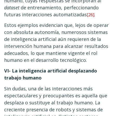
humano, cuyas respuestas se incorporan al
dataset
de entrenamiento, perfeccionando
futuras interacciones automatizadas
.
[26]
Estos ejemplos evidencian que, lejos de operar
con absoluta autonomía, numerosos sistemas
de inteligencia artificial aún requieren de la
intervención humana para alcanzar resultados
adecuados, lo que mantiene vigente el rol
humano en el desarrollo tecnológico.
VI- La inteligencia artificial desplazando
trabajo humano
Sin dudas, una de las interacciones más
espectaculares y preocupantes es aquella que
desplaza o sustituye al trabajo humano. La
creciente presencia de robots y sistemas de