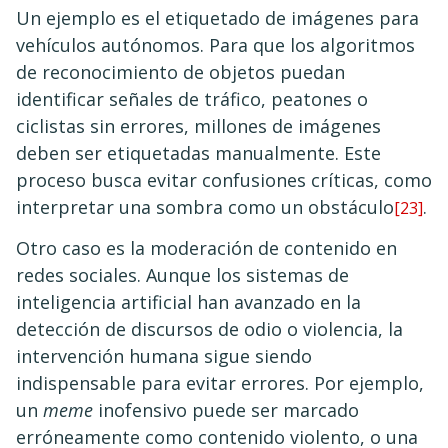
Un ejemplo es el etiquetado de imágenes para
vehículos autónomos. Para que los algoritmos
de reconocimiento de objetos puedan
identificar señales de tráfico, peatones o
ciclistas sin errores, millones de imágenes
deben ser etiquetadas manualmente. Este
proceso busca evitar confusiones críticas, como
interpretar una sombra como un obstáculo
.
[23]
Otro caso es la moderación de contenido en
redes sociales. Aunque los sistemas de
inteligencia artificial han avanzado en la
detección de discursos de odio o violencia, la
intervención humana sigue siendo
indispensable para evitar errores. Por ejemplo,
un
meme
inofensivo puede ser marcado
erróneamente como contenido violento, o una