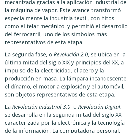
mecanizada gracias a la aplicación industrial de
la máquina de vapor. Este avance transformó
especialmente la industria textil, con hitos
como el telar mecánico, y permitió el desarrollo
del ferrocarril, uno de los símbolos más
representativos de esta etapa.
La segunda fase, o
Revolución 2.0
, se ubica en la
última mitad del siglo XIX y principios del XX, a
impulso de la electricidad, el acero y la
producción en masa. La lámpara incandescente,
el dínamo, el motor a explosión y el automóvil,
son objetos representativos de esta etapa.
La
Revolución Industrial 3.0
, o
Revolución Digital
,
se desarrolla en la segunda mitad del siglo XX,
caracterizada por la electrónica y la tecnología
de la información. La computadora personal,