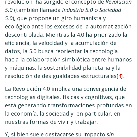
revolución, ha surgido el concepto de
Revolución
5.0
(también llamada
Industria 5.0
o
Sociedad
5.0
), que propone un giro humanista y
ecológico ante los excesos de la automatización
descontrolada. Mientras la 4.0 ha priorizado la
eficiencia, la velocidad y la acumulación de
datos, la 5.0 busca reorientar la tecnología
hacia la colaboración simbiótica entre humanos
y máquinas, la sostenibilidad planetaria y la
resolución de desigualdades estructurales
.
[4]
La Revolución 4.0 implica una convergencia de
tecnologías digitales, físicas y cognitivas, que
está generando transformaciones profundas en
la economía, la sociedad y, en particular, en
nuestras formas de vivir y trabajar.
Y, si bien suele destacarse su impacto
sin