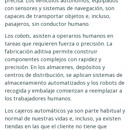
precisa. Los vehículos autónomos, equipados
con sensores y sistemas de navegación, son
capaces de transportar objetos e, incluso,
pasajeros, sin conductor humano.
Los
cobots
, asisten a operarios humanos en
tareas que requieren fuerza o precisión. La
fabricación aditiva permite construir
componentes complejos con rapidez y
precisión. En los almacenes, depósitos y
centros de distribución, se aplican sistemas de
almacenamiento automatizados y los robots de
recogida y embalaje comienzan a reemplazar a
los trabajadores humanos.
Los cajeros automáticos ya son parte habitual y
normal de nuestras vidas e, incluso, ya existen
tiendas en las que el cliente no tiene que