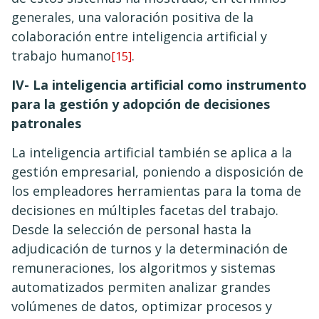
generales, una valoración positiva de la
colaboración entre inteligencia artificial y
trabajo humano
.
[15]
IV- La inteligencia artificial como instrumento
para la gestión y adopción de decisiones
patronales
La inteligencia artificial también se aplica a la
gestión empresarial, poniendo a disposición de
los empleadores herramientas para la toma de
decisiones en múltiples facetas del trabajo.
Desde la selección de personal hasta la
adjudicación de turnos y la determinación de
remuneraciones, los algoritmos y sistemas
automatizados permiten analizar grandes
volúmenes de datos, optimizar procesos y