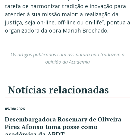
tarefa de harmonizar tradição e inovação para
atender à sua missão maior: a realização da
justiça, seja on-line, off-line ou on-life”, pontua a
organizadora da obra Mariah Brochado.
Os artigos publicados com assinatura não traduzem a
opinião da Academia
Notícias relacionadas
05/08/2026
Desembargadora Rosemary de Oliveira
Pires Afonso toma posse como
acadêmica da ABDT