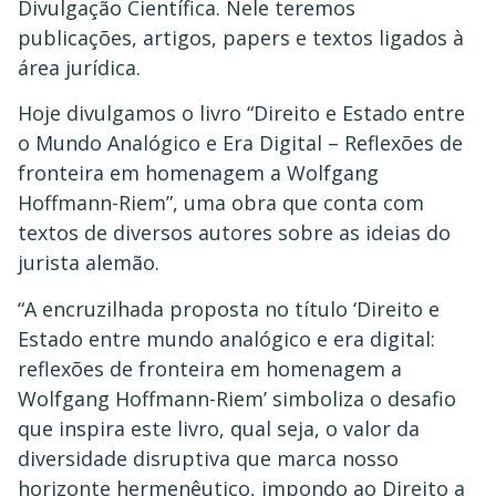
Divulgação Científica. Nele teremos
publicações, artigos, papers e textos ligados à
área jurídica.
Hoje divulgamos o livro “Direito e Estado entre
o Mundo Analógico e Era Digital – Reflexões de
fronteira em homenagem a Wolfgang
Hoffmann-Riem”, uma obra que conta com
textos de diversos autores sobre as ideias do
jurista alemão.
“A encruzilhada proposta no título ‘Direito e
Estado entre mundo analógico e era digital:
reflexões de fronteira em homenagem a
Wolfgang Hoffmann-Riem’ simboliza o desafio
que inspira este livro, qual seja, o valor da
diversidade disruptiva que marca nosso
horizonte hermenêutico, impondo ao Direito a