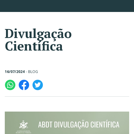
Divulgação
Científica
16/07/2024
-
BLOG