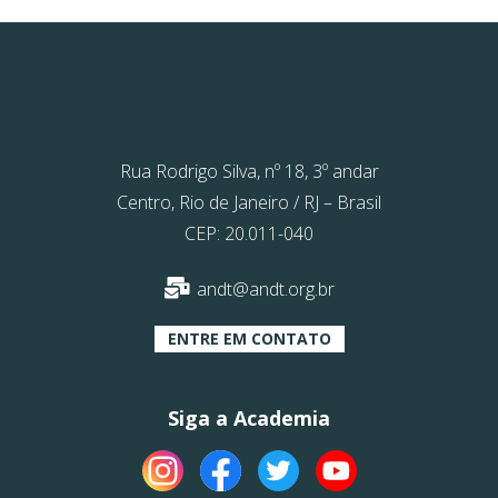
Rua Rodrigo Silva, nº 18, 3º andar
Centro, Rio de Janeiro / RJ – Brasil
CEP: 20.011-040
andt@andt.org.br
ENTRE EM CONTATO
Siga a Academia