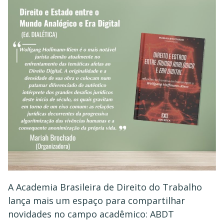
A Academia Brasileira de Direito do Trabalho
lança mais um espaço para compartilhar
novidades no campo acadêmico: ABDT