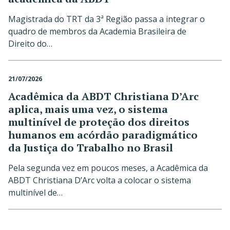
Magistrada do TRT da 3ª Região passa a integrar o
quadro de membros da Academia Brasileira de
Direito do…
21/07/2026
Acadêmica da ABDT Christiana D’Arc
aplica, mais uma vez, o sistema
multinível de proteção dos direitos
humanos em acórdão paradigmático
da Justiça do Trabalho no Brasil
Pela segunda vez em poucos meses, a Acadêmica da
ABDT Christiana D’Arc volta a colocar o sistema
multinível de…