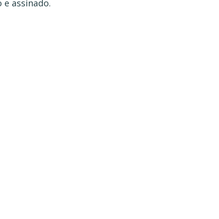
o e assinado.