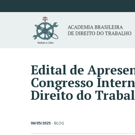
Edital de Aprese
Congresso Intern
Direito do Traba
06/05/2025
-
BLOG