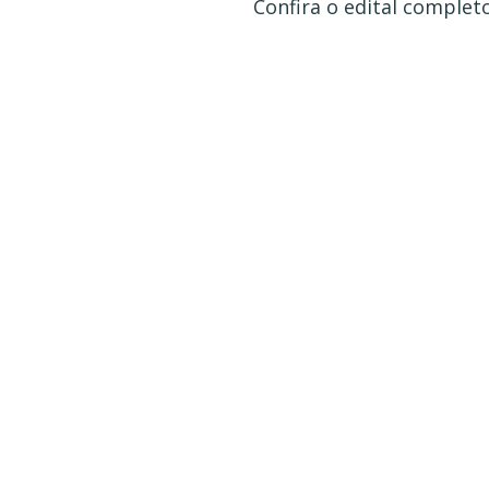
Confira o edital complet