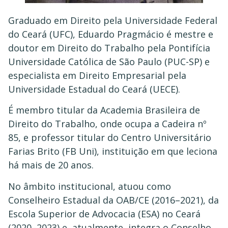
Graduado em Direito pela Universidade Federal
do Ceará (UFC), Eduardo Pragmácio é mestre e
doutor em Direito do Trabalho pela Pontifícia
Universidade Católica de São Paulo (PUC-SP) e
especialista em Direito Empresarial pela
Universidade Estadual do Ceará (UECE).
É membro titular da Academia Brasileira de
Direito do Trabalho, onde ocupa a Cadeira nº
85, e professor titular do Centro Universitário
Farias Brito (FB Uni), instituição em que leciona
há mais de 20 anos.
No âmbito institucional, atuou como
Conselheiro Estadual da OAB/CE (2016–2021), da
Escola Superior de Advocacia (ESA) no Ceará
(2020–2023) e, atualmente, integra o Conselho