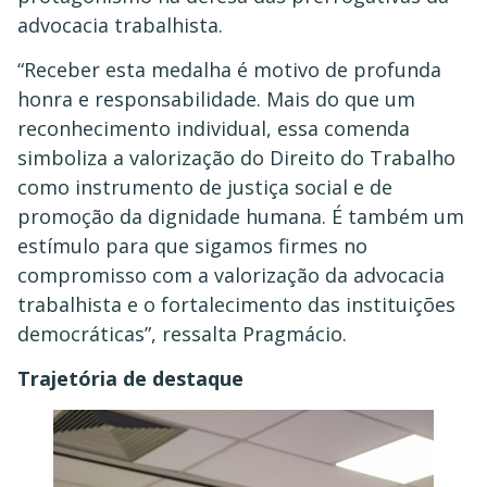
advocacia trabalhista.
“Receber esta medalha é motivo de profunda
honra e responsabilidade. Mais do que um
reconhecimento individual, essa comenda
simboliza a valorização do Direito do Trabalho
como instrumento de justiça social e de
promoção da dignidade humana. É também um
estímulo para que sigamos firmes no
compromisso com a valorização da advocacia
trabalhista e o fortalecimento das instituições
democráticas”, ressalta Pragmácio.
Trajetória de destaque