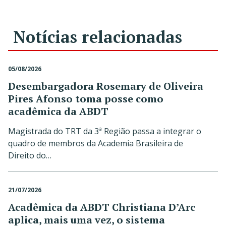
Notícias relacionadas
05/08/2026
Desembargadora Rosemary de Oliveira
Pires Afonso toma posse como
acadêmica da ABDT
Magistrada do TRT da 3ª Região passa a integrar o
quadro de membros da Academia Brasileira de
Direito do…
21/07/2026
Acadêmica da ABDT Christiana D’Arc
aplica, mais uma vez, o sistema