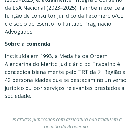
da ESA Nacional (2023–2025). Também exerce a
função de consultor jurídico da Fecomércio/CE
e é sócio do escritório Furtado Pragmácio
Advogados.
Sobre a comenda
Instituída em 1993, a Medalha da Ordem
Alencarina do Mérito Judiciário do Trabalho é
concedida bienalmente pelo TRT da 7ª Região a
42 personalidades que se destacam no universo
jurídico ou por serviços relevantes prestados à
sociedade.
Os artigos publicados com assinatura não traduzem a
opinião da Academia