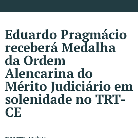
Eduardo Pragmácio
receberá Medalha
da Ordem
Alencarina do
Mérito Judiciário em
solenidade no TRT-
CE