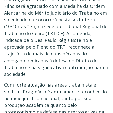
Filho será agraciado com a Medalha da Ordem
Alencarina do Mérito Judiciário do Trabalho em
solenidade que ocorrerá nesta sexta-feira
(10/10), às 17h, na sede do Tribunal Regional do
Trabalho do Ceará (TRT-CE). A comenda,
indicada pelo Des. Paulo Régis Botelho e
aprovada pelo Pleno do TRT, reconhece a
trajetória de mais de duas décadas do
advogado dedicadas à defesa do Direito do
Trabalho e sua significativa contribuição para a
sociedade.
Com forte atuação nas áreas trabalhista e
sindical, Pragmácio é amplamente reconhecido
no meio jurídico nacional, tanto por sua
produção acadêmica quanto pelo
protagonismo na defesa das prerrogativas da