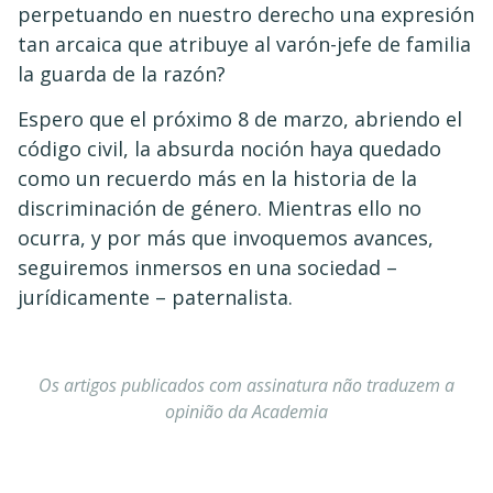
perpetuando en nuestro derecho una expresión
tan arcaica que atribuye al varón-jefe de familia
la guarda de la razón?
Espero que el próximo 8 de marzo, abriendo el
código civil, la absurda noción haya quedado
como un recuerdo más en la historia de la
discriminación de género. Mientras ello no
ocurra, y por más que invoquemos avances,
seguiremos inmersos en una sociedad –
jurídicamente – paternalista.
Os artigos publicados com assinatura não traduzem a
opinião da Academia