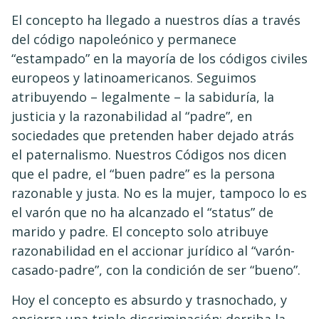
El concepto ha llegado a nuestros días a través
del código napoleónico y permanece
“estampado” en la mayoría de los códigos civiles
europeos y latinoamericanos. Seguimos
atribuyendo – legalmente – la sabiduría, la
justicia y la razonabilidad al “padre”, en
sociedades que pretenden haber dejado atrás
el paternalismo. Nuestros Códigos nos dicen
que el padre, el “buen padre” es la persona
razonable y justa. No es la mujer, tampoco lo es
el varón que no ha alcanzado el “status” de
marido y padre. El concepto solo atribuye
razonabilidad en el accionar jurídico al “varón-
casado-padre”, con la condición de ser “bueno”.
Hoy el concepto es absurdo y trasnochado, y
encierra una triple discriminación: derriba la