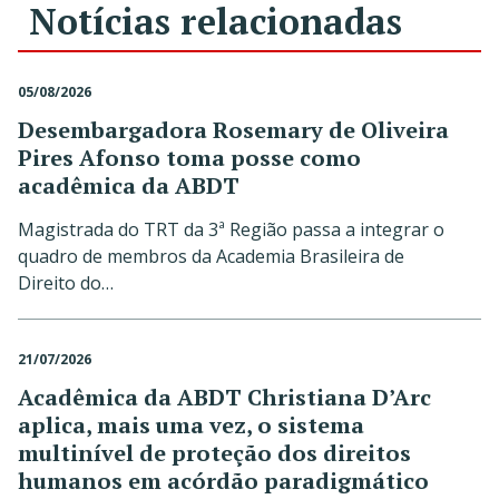
Notícias relacionadas
05/08/2026
Desembargadora Rosemary de Oliveira
Pires Afonso toma posse como
acadêmica da ABDT
Magistrada do TRT da 3ª Região passa a integrar o
quadro de membros da Academia Brasileira de
Direito do…
21/07/2026
Acadêmica da ABDT Christiana D’Arc
aplica, mais uma vez, o sistema
multinível de proteção dos direitos
humanos em acórdão paradigmático