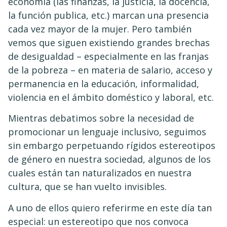
economía (las finanzas, la justicia, la docencia,
la función publica, etc.) marcan una presencia
cada vez mayor de la mujer. Pero también
vemos que siguen existiendo grandes brechas
de desigualdad – especialmente en las franjas
de la pobreza – en materia de salario, acceso y
permanencia en la educación, informalidad,
violencia en el ámbito doméstico y laboral, etc.
Mientras debatimos sobre la necesidad de
promocionar un lenguaje inclusivo, seguimos
sin embargo perpetuando rígidos estereotipos
de género en nuestra sociedad, algunos de los
cuales están tan naturalizados en nuestra
cultura, que se han vuelto invisibles.
A uno de ellos quiero referirme en este día tan
especial: un estereotipo que nos convoca