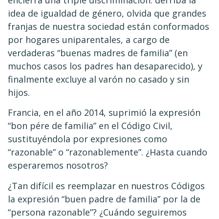
idea de igualdad de género, olvida que grandes
franjas de nuestra sociedad están conformados
por hogares uniparentales, a cargo de
verdaderas “buenas madres de familia” (en
muchos casos los padres han desaparecido), y
finalmente excluye al varón no casado y sin
hijos.
Francia, en el año 2014, suprimió la expresión
“bon pére de familia” en el Código Civil,
sustituyéndola por expresiones como
“razonable” o “razonablemente”. ¿Hasta cuando
esperaremos nosotros?
¿Tan difícil es reemplazar en nuestros Códigos
la expresión “buen padre de familia” por la de
“persona razonable”? ¿Cuándo seguiremos