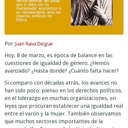
Por
Juan Raso Delgue
Hoy, 8 de marzo, es época de balance en las
cuestiones de igualdad de género. ¿Hemos
avanzado? ¿Hasta donde? ¿Cuánto falta hacer?
Si comparo con décadas atrás, los avances no
han sido poco: pienso en los derechos políticos,
en el liderazgo en muchas organizaciones, en
leyes que procuran establecer una igualdad real
entre el varón y la mujer. También observamos
que muchos sectores importantes de la