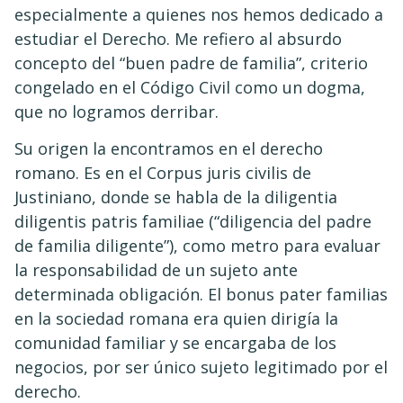
especialmente a quienes nos hemos dedicado a
estudiar el Derecho. Me refiero al absurdo
concepto del “buen padre de familia”, criterio
congelado en el Código Civil como un dogma,
que no logramos derribar.
Su origen la encontramos en el derecho
romano. Es en el Corpus juris civilis de
Justiniano, donde se habla de la diligentia
diligentis patris familiae (“diligencia del padre
de familia diligente”), como metro para evaluar
la responsabilidad de un sujeto ante
determinada obligación. El bonus pater familias
en la sociedad romana era quien dirigía la
comunidad familiar y se encargaba de los
negocios, por ser único sujeto legitimado por el
derecho.