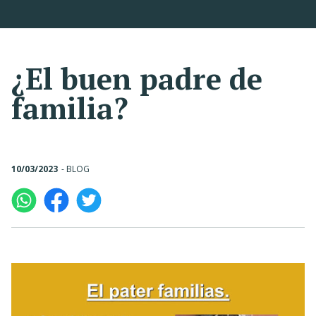
¿El buen padre de
familia?
10/03/2023
-
BLOG