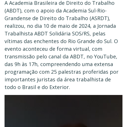
A Academia Brasileira de Direito do Trabalho
(ABDT), com o apoio da Academia Sul-Rio-
Grandense de Direito do Trabalho (ASRDT),
realizou, no dia 10 de maio de 2024, a Jornada
Trabalhista ABDT Solidária SOS/RS, pelas
vítimas das enchentes do Rio Grande do Sul. O
evento aconteceu de forma virtual, com
transmissão pelo canal da ABDT, no YouTube,
das 9h às 17h, compreendendo uma extensa
programação com 25 palestras proferidas por
importantes juristas da área trabalhista de
todo o Brasil e do Exterior.