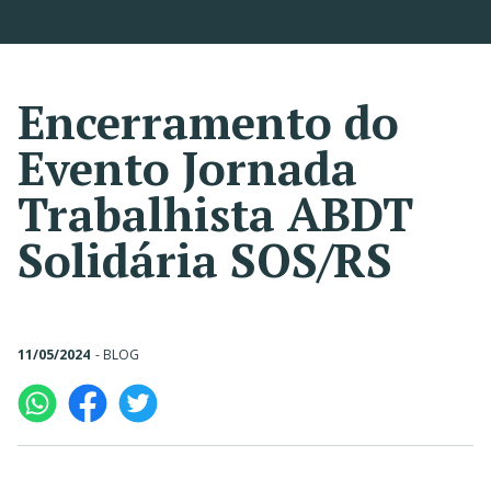
Encerramento do
Evento Jornada
Trabalhista ABDT
Solidária SOS/RS
11/05/2024
-
BLOG