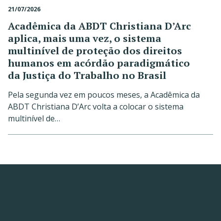
21/07/2026
Acadêmica da ABDT Christiana D’Arc
aplica, mais uma vez, o sistema
multinível de proteção dos direitos
humanos em acórdão paradigmático
da Justiça do Trabalho no Brasil
Pela segunda vez em poucos meses, a Acadêmica da
ABDT Christiana D’Arc volta a colocar o sistema
multinível de…