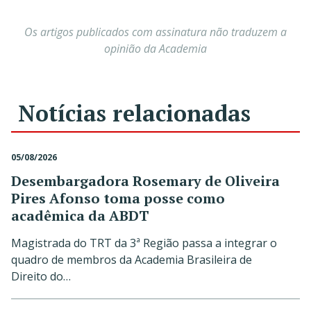
Os artigos publicados com assinatura não traduzem a
opinião da Academia
Notícias relacionadas
05/08/2026
Desembargadora Rosemary de Oliveira
Pires Afonso toma posse como
acadêmica da ABDT
Magistrada do TRT da 3ª Região passa a integrar o
quadro de membros da Academia Brasileira de
Direito do…