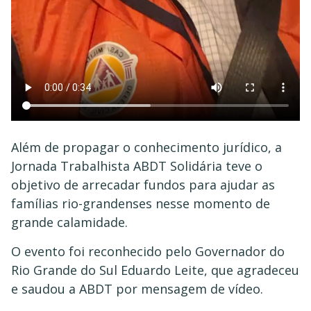
Além de propagar o conhecimento jurídico, a
Jornada Trabalhista ABDT Solidária teve o
objetivo de arrecadar fundos para ajudar as
famílias rio-grandenses nesse momento de
grande calamidade.
O evento foi reconhecido pelo Governador do
Rio Grande do Sul Eduardo Leite, que agradeceu
e saudou a ABDT por mensagem de vídeo.