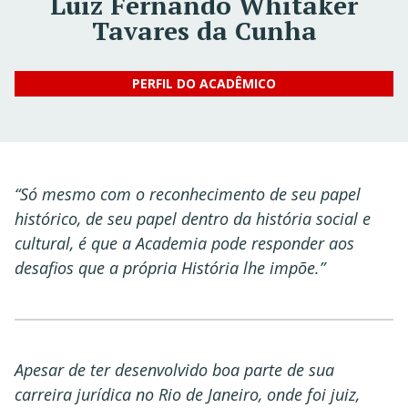
Luiz Fernando Whitaker
Tavares da Cunha
PERFIL DO ACADÊMICO
“Só mesmo com o reconhecimento de seu papel
histórico, de seu papel dentro da história social e
cultural, é que a Academia pode responder aos
desafios que a própria História lhe impõe.”
Apesar de ter desenvolvido boa parte de sua
carreira jurídica no Rio de Janeiro, onde foi juiz,