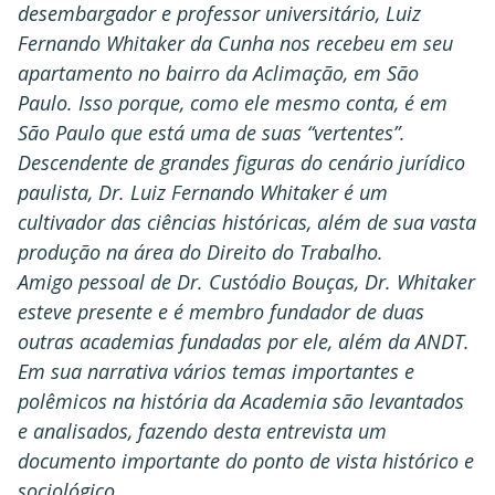
desembargador e professor universitário, Luiz
Fernando Whitaker da Cunha nos recebeu em seu
apartamento no bairro da Aclimação, em São
Paulo. Isso porque, como ele mesmo conta, é em
São Paulo que está uma de suas “vertentes”.
Descendente de grandes figuras do cenário jurídico
paulista, Dr. Luiz Fernando Whitaker é um
cultivador das ciências históricas, além de sua vasta
produção na área do Direito do Trabalho.
Amigo pessoal de Dr. Custódio Bouças, Dr. Whitaker
esteve presente e é membro fundador de duas
outras academias fundadas por ele, além da ANDT.
Em sua narrativa vários temas importantes e
polêmicos na história da Academia são levantados
e analisados, fazendo desta entrevista um
documento importante do ponto de vista histórico e
sociológico.