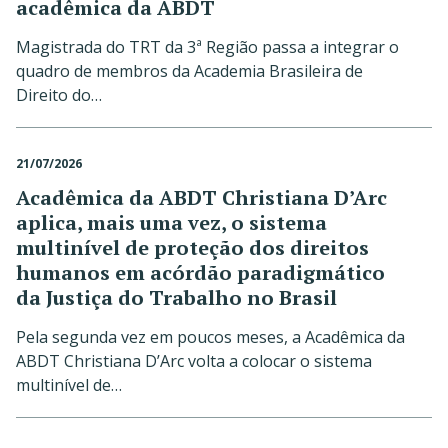
acadêmica da ABDT
Magistrada do TRT da 3ª Região passa a integrar o
quadro de membros da Academia Brasileira de
Direito do…
21/07/2026
Acadêmica da ABDT Christiana D’Arc
aplica, mais uma vez, o sistema
multinível de proteção dos direitos
humanos em acórdão paradigmático
da Justiça do Trabalho no Brasil
Pela segunda vez em poucos meses, a Acadêmica da
ABDT Christiana D’Arc volta a colocar o sistema
multinível de…