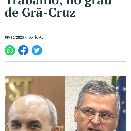
de Grã-Cruz
08/10/2025
-
NOTÍCIAS