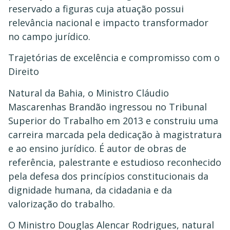
reservado a figuras cuja atuação possui
relevância nacional e impacto transformador
no campo jurídico.
Trajetórias de excelência e compromisso com o
Direito
Natural da Bahia, o Ministro Cláudio
Mascarenhas Brandão ingressou no Tribunal
Superior do Trabalho em 2013 e construiu uma
carreira marcada pela dedicação à magistratura
e ao ensino jurídico. É autor de obras de
referência, palestrante e estudioso reconhecido
pela defesa dos princípios constitucionais da
dignidade humana, da cidadania e da
valorização do trabalho.
O Ministro Douglas Alencar Rodrigues, natural