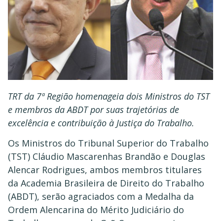
TRT da 7ª Região homenageia dois Ministros do TST
e membros da ABDT por suas trajetórias de
excelência e contribuição à Justiça do Trabalho.
Os Ministros do Tribunal Superior do Trabalho
(TST) Cláudio Mascarenhas Brandão e Douglas
Alencar Rodrigues, ambos membros titulares
da Academia Brasileira de Direito do Trabalho
(ABDT), serão agraciados com a Medalha da
Ordem Alencarina do Mérito Judiciário do