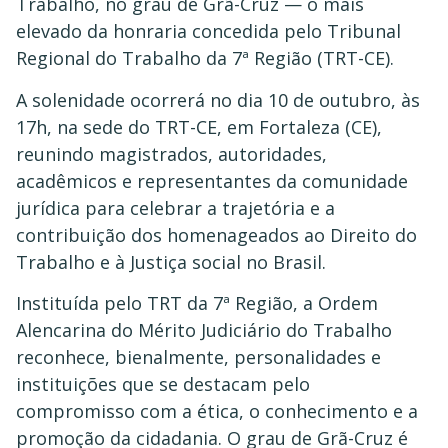
Trabalho, no grau de Grã-Cruz — o mais
elevado da honraria concedida pelo Tribunal
Regional do Trabalho da 7ª Região (TRT-CE).
A solenidade ocorrerá no dia 10 de outubro, às
17h, na sede do TRT-CE, em Fortaleza (CE),
reunindo magistrados, autoridades,
acadêmicos e representantes da comunidade
jurídica para celebrar a trajetória e a
contribuição dos homenageados ao Direito do
Trabalho e à Justiça social no Brasil.
Instituída pelo TRT da 7ª Região, a Ordem
Alencarina do Mérito Judiciário do Trabalho
reconhece, bienalmente, personalidades e
instituições que se destacam pelo
compromisso com a ética, o conhecimento e a
promoção da cidadania. O grau de Grã-Cruz é