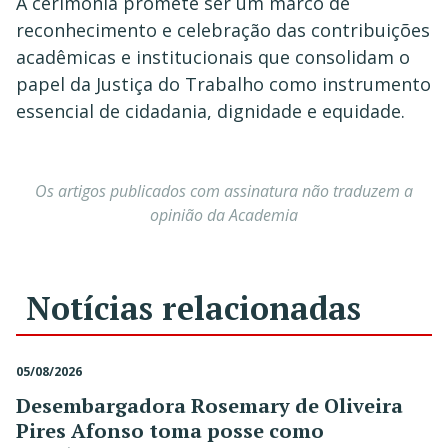
A cerimônia promete ser um marco de
reconhecimento e celebração das contribuições
acadêmicas e institucionais que consolidam o
papel da Justiça do Trabalho como instrumento
essencial de cidadania, dignidade e equidade.
Os artigos publicados com assinatura não traduzem a
opinião da Academia
Notícias relacionadas
05/08/2026
Desembargadora Rosemary de Oliveira
Pires Afonso toma posse como