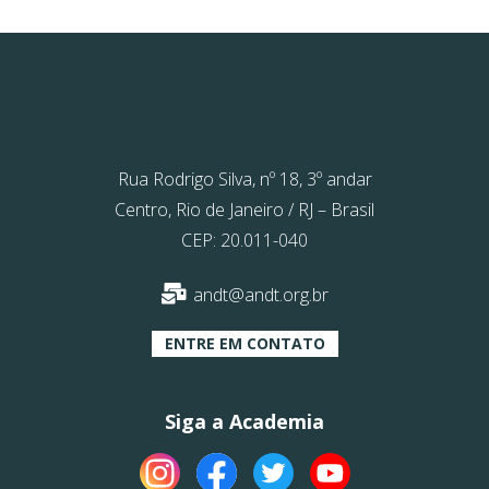
Rua Rodrigo Silva, nº 18, 3º andar
Centro, Rio de Janeiro / RJ – Brasil
CEP: 20.011-040
andt@andt.org.br
ENTRE EM CONTATO
Siga a Academia