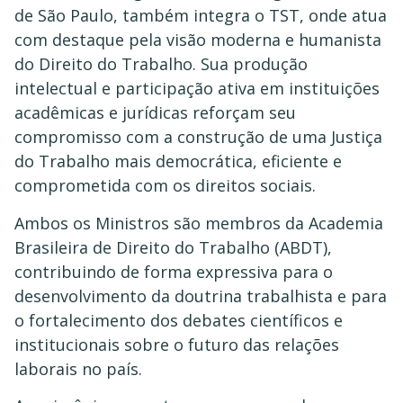
de São Paulo, também integra o TST, onde atua
com destaque pela visão moderna e humanista
do Direito do Trabalho. Sua produção
intelectual e participação ativa em instituições
acadêmicas e jurídicas reforçam seu
compromisso com a construção de uma Justiça
do Trabalho mais democrática, eficiente e
comprometida com os direitos sociais.
Ambos os Ministros são membros da Academia
Brasileira de Direito do Trabalho (ABDT),
contribuindo de forma expressiva para o
desenvolvimento da doutrina trabalhista e para
o fortalecimento dos debates científicos e
institucionais sobre o futuro das relações
laborais no país.