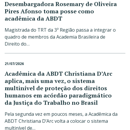
Desembargadora Rosemary de Oliveira
Pires Afonso toma posse como
acadêmica da ABDT
Magistrada do TRT da 3ª Região passa a integrar o
quadro de membros da Academia Brasileira de
Direito do…
21/07/2026
Acadêmica da ABDT Christiana D’Arc
aplica, mais uma vez, o sistema
multinível de proteção dos direitos
humanos em acórdão paradigmático
da Justiça do Trabalho no Brasil
Pela segunda vez em poucos meses, a Acadêmica da
ABDT Christiana D’Arc volta a colocar o sistema
multinível de…