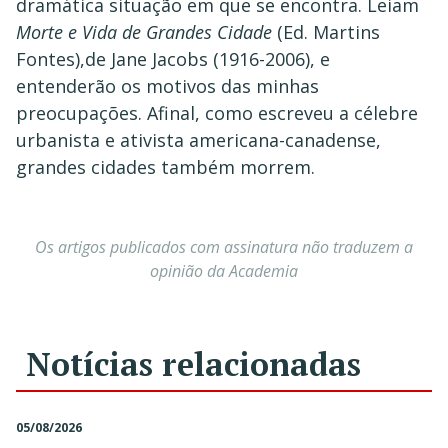
dramática situação em que se encontra. Leiam
Morte e Vida de Grandes Cidade
(Ed. Martins
Fontes),de Jane Jacobs (1916-2006), e
entenderão os motivos das minhas
preocupações. Afinal, como escreveu a célebre
urbanista e ativista americana-canadense,
grandes cidades também morrem.
Os artigos publicados com assinatura não traduzem a
opinião da Academia
Notícias relacionadas
05/08/2026