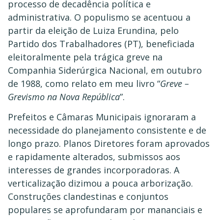
processo de decadência política e
administrativa. O populismo se acentuou a
partir da eleição de Luiza Erundina, pelo
Partido dos Trabalhadores (PT), beneficiada
eleitoralmente pela trágica greve na
Companhia Siderúrgica Nacional, em outubro
de 1988, como relato em meu livro “
Greve –
Grevismo na Nova República
”.
Prefeitos e Câmaras Municipais ignoraram a
necessidade do planejamento consistente e de
longo prazo. Planos Diretores foram aprovados
e rapidamente alterados, submissos aos
interesses de grandes incorporadoras. A
verticalização dizimou a pouca arborização.
Construções clandestinas e conjuntos
populares se aprofundaram por mananciais e