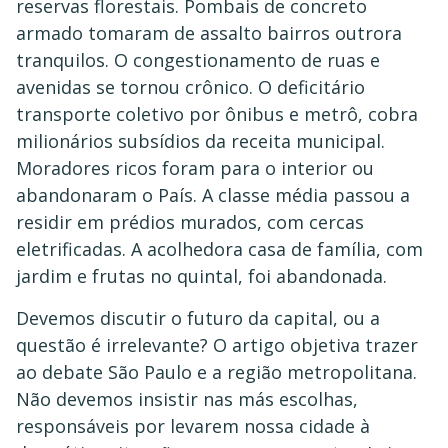
reservas florestais. Pombais de concreto
armado tomaram de assalto bairros outrora
tranquilos. O congestionamento de ruas e
avenidas se tornou crônico. O deficitário
transporte coletivo por ônibus e metrô, cobra
milionários subsídios da receita municipal.
Moradores ricos foram para o interior ou
abandonaram o País. A classe média passou a
residir em prédios murados, com cercas
eletrificadas. A acolhedora casa de família, com
jardim e frutas no quintal, foi abandonada.
Devemos discutir o futuro da capital, ou a
questão é irrelevante? O artigo objetiva trazer
ao debate São Paulo e a região metropolitana.
Não devemos insistir nas más escolhas,
responsáveis por levarem nossa cidade à