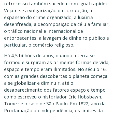
retrocesso também sucedeu com igual rapidez.
Vejam-se a vulgarização da corrupção, a
expansão do crime organizado, a luxúria
desenfreada, a decomposição da célula familiar,
o tráfico nacional e internacional de
entorpecentes, a lavagem de dinheiro público e
particular, o comércio religioso.
Há 4,5 bilhões de anos, quando a terra se
formou e surgiram as primeiras formas de vida,
espaço e tempo eram ilimitados. No século 16,
com as grandes descobertas o planeta começa
a se globalizar e diminuir, até o
desaparecimento dos fatores espaço e tempo,
como escreveu o historiador Eric Hobsbawn.
Tome-se o caso de São Paulo. Em 1822, ano da
Proclamação da Independência, os limites da