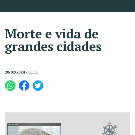
Morte e vida de
grandes cidades
20/02/2024
-
BLOG