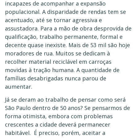
incapazes de acompanhar a expansão
populacional. A disparidade de rendas tem se
acentuado, até se tornar agressiva e
assustadora. Para a mão de obra desprovida de
qualificação, trabalho permanente, formal e
decente quase inexiste. Mais de 53 mil são hoje
moradores de rua. Muitos se dedicam à
recolher material reciclável em carroças
movidas à tração humana. A quantidade de
famílias desabrigadas nunca parou de
aumentar.
Já se deram ao trabalho de pensar como será
São Paulo dentro de 50 anos? Se pensarmos de
forma otimista, embora com problemas
crescentes a cidade deverá permanecer
habitável. É preciso, porém, aceitar a