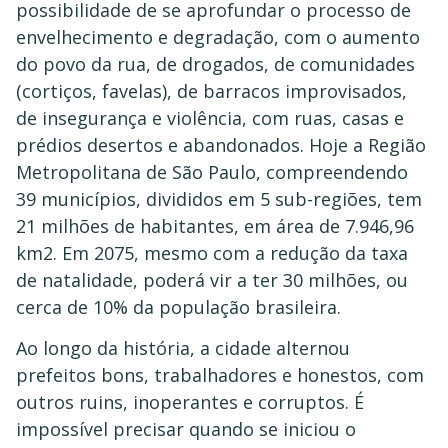
possibilidade de se aprofundar o processo de
envelhecimento e degradação, com o aumento
do povo da rua, de drogados, de comunidades
(cortiços, favelas), de barracos improvisados,
de insegurança e violência, com ruas, casas e
prédios desertos e abandonados. Hoje a Região
Metropolitana de São Paulo, compreendendo
39 municípios, divididos em 5 sub-regiões, tem
21 milhões de habitantes, em área de 7.946,96
km2. Em 2075, mesmo com a redução da taxa
de natalidade, poderá vir a ter 30 milhões, ou
cerca de 10% da população brasileira.
Ao longo da história, a cidade alternou
prefeitos bons, trabalhadores e honestos, com
outros ruins, inoperantes e corruptos. É
impossível precisar quando se iniciou o