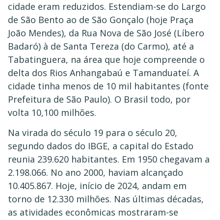
cidade eram reduzidos. Estendiam-se do Largo
de São Bento ao de São Gonçalo (hoje Praça
João Mendes), da Rua Nova de São José (Líbero
Badaró) à de Santa Tereza (do Carmo), até a
Tabatinguera, na área que hoje compreende o
delta dos Rios Anhangabaú e Tamanduateí. A
cidade tinha menos de 10 mil habitantes (fonte
Prefeitura de São Paulo). O Brasil todo, por
volta 10,100 milhões.
Na virada do século 19 para o século 20,
segundo dados do IBGE, a capital do Estado
reunia 239.620 habitantes. Em 1950 chegavam a
2.198.066. No ano 2000, haviam alcançado
10.405.867. Hoje, início de 2024, andam em
torno de 12.330 milhões. Nas últimas décadas,
as atividades econômicas mostraram-se