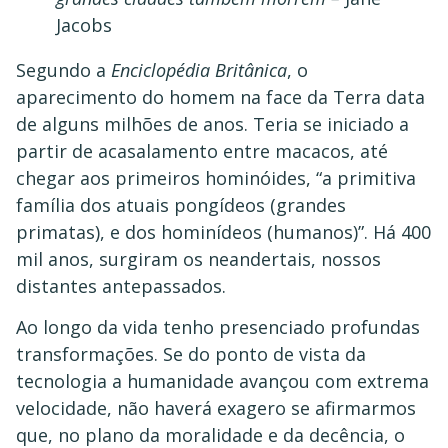
Jacobs
Segundo a
Enciclopédia Britânica
, o
aparecimento do homem na face da Terra data
de alguns milhões de anos. Teria se iniciado a
partir de acasalamento entre macacos, até
chegar aos primeiros hominóides, “a primitiva
família dos atuais pongídeos (grandes
primatas), e dos hominídeos (humanos)”. Há 400
mil anos, surgiram os neandertais, nossos
distantes antepassados.
Ao longo da vida tenho presenciado profundas
transformações. Se do ponto de vista da
tecnologia a humanidade avançou com extrema
velocidade, não haverá exagero se afirmarmos
que, no plano da moralidade e da decência, o