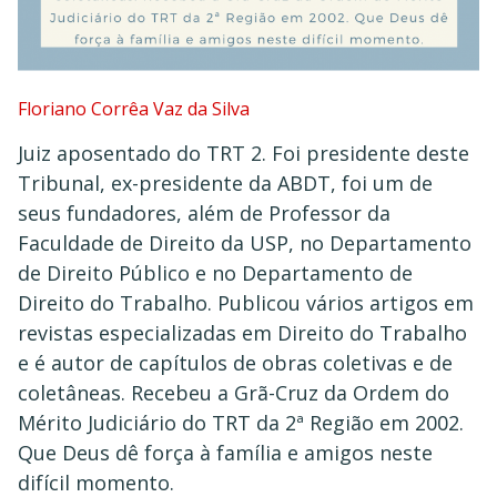
Floriano Corrêa Vaz da Silva
Juiz aposentado do TRT 2. Foi presidente deste
Tribunal, ex-presidente da ABDT, foi um de
seus fundadores, além de Professor da
Faculdade de Direito da USP, no Departamento
de Direito Público e no Departamento de
Direito do Trabalho. Publicou vários artigos em
revistas especializadas em Direito do Trabalho
e é autor de capítulos de obras coletivas e de
coletâneas. Recebeu a Grã-Cruz da Ordem do
Mérito Judiciário do TRT da 2ª Região em 2002.
Que Deus dê força à família e amigos neste
difícil momento.