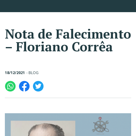
Nota de Falecimento
– Floriano Corrêa
18/12/2021
-
BLOG