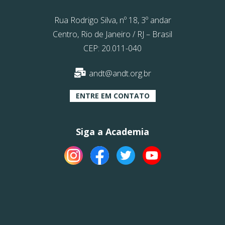
Rua Rodrigo Silva, nº 18, 3º andar
Centro, Rio de Janeiro / RJ – Brasil
CEP: 20.011-040
andt@andt.org.br
ENTRE EM CONTATO
Siga a Academia