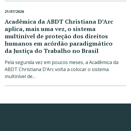
21/07/2026
Acadêmica da ABDT Christiana D’Arc
aplica, mais uma vez, o sistema
multinível de proteção dos direitos
humanos em acórdão paradigmático
da Justiça do Trabalho no Brasil
Pela segunda vez em poucos meses, a Acadêmica da
ABDT Christiana D’Arc volta a colocar o sistema
multinível de…