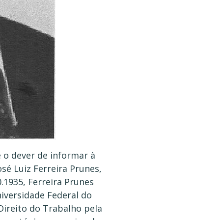
 o dever de informar à
sé Luiz Ferreira Prunes,
.1935, Ferreira Prunes
niversidade Federal do
Direito do Trabalho pela