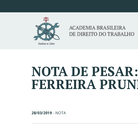
NOTA DE PESAR:
FERREIRA PRUN
28/03/2019
-
NOTA