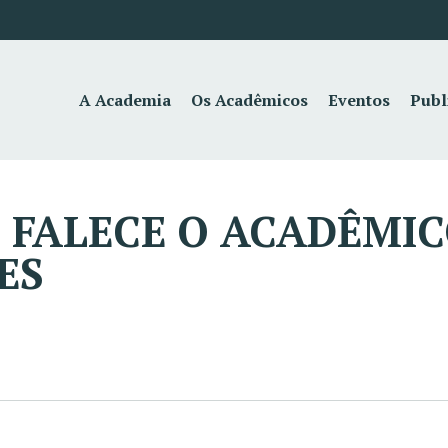
A Academia
Os Acadêmicos
Eventos
Publ
 FALECE O ACADÊMIC
ES