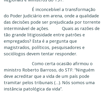
É inconcebível a transformação
do Poder Judiciário em arena, onde a qualidade
das decisões pode ser prejudicada por torrente
interminável de ações. Quais as razões de
tão grande litigiosidade entre patrões e
empregados? Esta é a pergunta que
magistrados, políticos, pesquisadores e
sociólogos devem tentar responder.
Como certa ocasião afirmou o
ministro Roberto Barroso, do STF: “Ninguém
deve acreditar que a vida de um país pode
tramitar pelos tribunais (…). Nós somos uma
instância patológica da vida”.