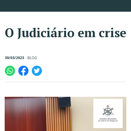
O Judiciário em crise
30/03/2023
-
BLOG