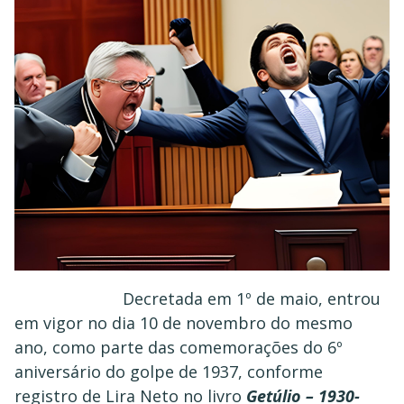
Decretada em 1º de maio, entrou
em vigor no dia 10 de novembro do mesmo
ano, como parte das comemorações do 6º
aniversário do golpe de 1937, conforme
registro de Lira Neto no livro
Getúlio – 1930-