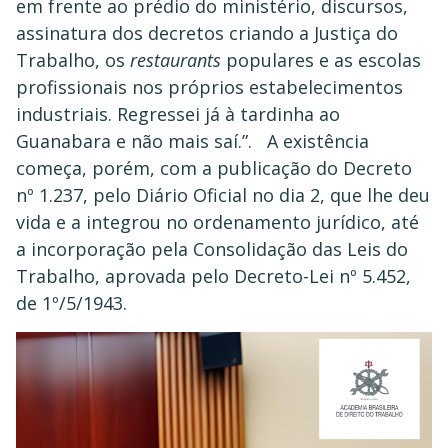
em frente ao prédio do ministério, discursos,
assinatura dos decretos criando a Justiça do
Trabalho, os
restaurants
populares e as escolas
profissionais nos próprios estabelecimentos
industriais. Regressei já à tardinha ao
Guanabara e não mais saí.”. A existência
começa, porém, com a publicação do Decreto
nº 1.237, pelo Diário Oficial no dia 2, que lhe deu
vida e a integrou no ordenamento jurídico, até
a incorporação pela Consolidação das Leis do
Trabalho, aprovada pelo Decreto-Lei nº 5.452,
de 1º/5/1943.