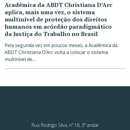
Acadêmica da ABDT Christiana D’Arc
aplica, mais uma vez, o sistema
multinível de proteção dos direitos
humanos em acórdão paradigmático
da Justiça do Trabalho no Brasil
Pela segunda vez em poucos meses, a Acadêmica da
ABDT Christiana D’Arc volta a colocar o sistema
multinível de…
Rua Rodrigo Silva, nº 18, 3º andar