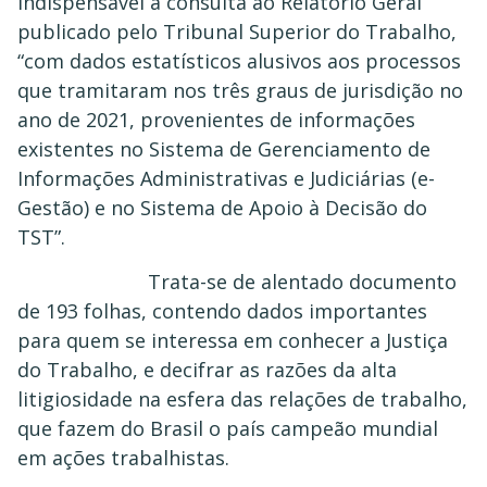
indispensável a consulta ao Relatório Geral
publicado pelo Tribunal Superior do Trabalho,
“com dados estatísticos alusivos aos processos
que tramitaram nos três graus de jurisdição no
ano de 2021, provenientes de informações
existentes no Sistema de Gerenciamento de
Informações Administrativas e Judiciárias (e-
Gestão) e no Sistema de Apoio à Decisão do
TST”.
Trata-se de alentado documento
de 193 folhas, contendo dados importantes
para quem se interessa em conhecer a Justiça
do Trabalho, e decifrar as razões da alta
litigiosidade na esfera das relações de trabalho,
que fazem do Brasil o país campeão mundial
em ações trabalhistas.