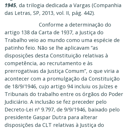
1945
, da trilogia dedicada a Vargas (Companhia
das Letras, SP, 2013, vol. II, pág. 442).
Conforme a determinação do
artigo 138 da Carta de 1937, a Justiça do
Trabalho veio ao mundo como uma espécie de
patinho feio. Não se lhe aplicavam “as
disposições desta Constituição relativas à
competência, ao recrutamento e às
prerrogativas da Justiça Comum”, o que viria a
acontecer com a promulgação da Constituição
de 18/9/1946, cujo artigo 94 incluiu os Juízes e
Tribunais do trabalho entre os órgãos do Poder
Judiciário. A inclusão se fez preceder pelo
Decreto-Lei nº 9.797, de 9/9/1946, baixado pelo
presidente Gaspar Dutra para alterar
disposições da CLT relativas à Justiça do