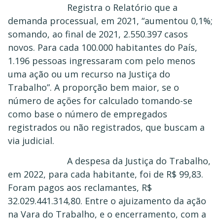
Registra o Relatório que a
demanda processual, em 2021, “aumentou 0,1%;
somando, ao final de 2021, 2.550.397 casos
novos. Para cada 100.000 habitantes do País,
1.196 pessoas ingressaram com pelo menos
uma ação ou um recurso na Justiça do
Trabalho”. A proporção bem maior, se o
número de ações for calculado tomando-se
como base o número de empregados
registrados ou não registrados, que buscam a
via judicial.
A despesa da Justiça do Trabalho,
em 2022, para cada habitante, foi de R$ 99,83.
Foram pagos aos reclamantes, R$
32.029.441.314,80. Entre o ajuizamento da ação
na Vara do Trabalho, e o encerramento, com a