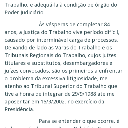
Trabalho, e adequá-la à condição de órgão do
Poder Judiciário.
Às vésperas de completar 84
anos, a Justiça do Trabalho vive período difícil,
causado por interminável carga de processos.
Deixando de lado as Varas do Trabalho e os
Tribunais Regionais do Trabalho, cujos juízes
titulares e substitutos, desembargadores e
juízes convocados, são os primeiros a enfrentar
o problema da excessiva litigiosidade, me
atenho ao Tribunal Superior do Trabalho que
tive a honra de integrar de 29/9/1988 até me
aposentar em 15/3/2002, no exercício da
Presidência.
Para se entender o que ocorre, é