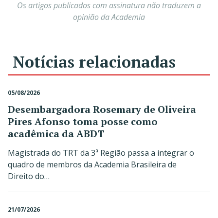
Os artigos publicados com assinatura não traduzem a
opinião da Academia
Notícias relacionadas
05/08/2026
Desembargadora Rosemary de Oliveira
Pires Afonso toma posse como
acadêmica da ABDT
Magistrada do TRT da 3ª Região passa a integrar o
quadro de membros da Academia Brasileira de
Direito do…
21/07/2026