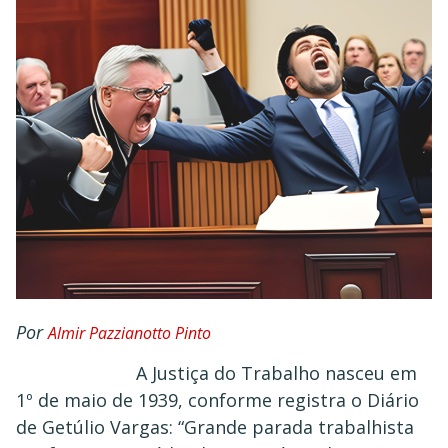
Por
Almir Pazzianotto Pinto
A Justiça do Trabalho nasceu em
1º de maio de 1939, conforme registra o Diário
de Getúlio Vargas: “Grande parada trabalhista