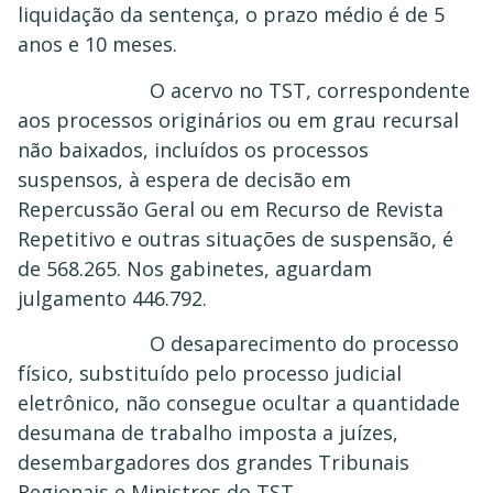
liquidação da sentença, o prazo médio é de 5
anos e 10 meses.
O acervo no TST, correspondente
aos processos originários ou em grau recursal
não baixados, incluídos os processos
suspensos, à espera de decisão em
Repercussão Geral ou em Recurso de Revista
Repetitivo e outras situações de suspensão, é
de 568.265. Nos gabinetes, aguardam
julgamento 446.792.
O desaparecimento do processo
físico, substituído pelo processo judicial
eletrônico, não consegue ocultar a quantidade
desumana de trabalho imposta a juízes,
desembargadores dos grandes Tribunais
Regionais e Ministros do TST.