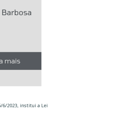
/6/2023, institui a Lei