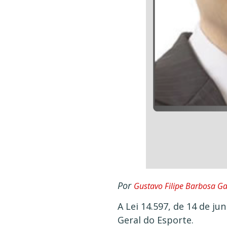
Por
Gustavo Filipe Barbosa Ga
A Lei 14.597, de 14 de j
Geral do Esporte.