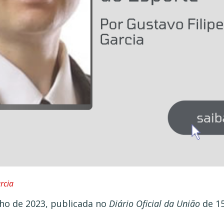
rcia
unho de 2023, publicada no
Diário Oficial da União
de 15