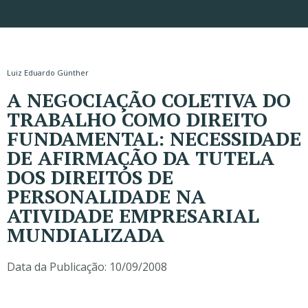
Luiz Eduardo Günther
A NEGOCIAÇÃO COLETIVA DO
TRABALHO COMO DIREITO
FUNDAMENTAL: NECESSIDADE
DE AFIRMAÇÃO DA TUTELA
DOS DIREITOS DE
PERSONALIDADE NA
ATIVIDADE EMPRESARIAL
MUNDIALIZADA
Data da Publicação:
10/09/2008