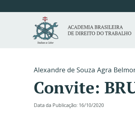
Alexandre de Souza Agra Belmo
Convite: B
Data da Publicação:
16/10/2020