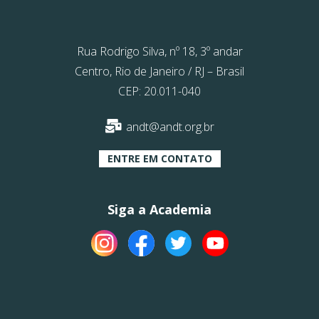
Rua Rodrigo Silva, nº 18, 3º andar
Centro, Rio de Janeiro / RJ – Brasil
CEP: 20.011-040
andt@andt.org.br
ENTRE EM CONTATO
Siga a Academia