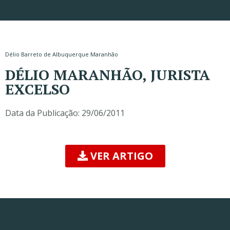
Délio Barreto de Albuquerque Maranhão
DÉLIO MARANHÃO, JURISTA
EXCELSO
Data da Publicação:
29/06/2011
VER ARTIGO