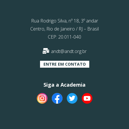
Rua Rodrigo Silva, nº 18, 3º andar
Centro, Rio de Janeiro / RJ – Brasil
CEP: 20.011-040
andt@andt.org.br
ENTRE EM CONTATO
Siga a Academia