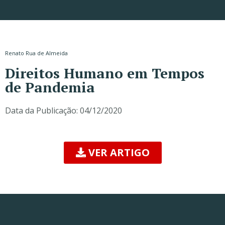
Renato Rua de Almeida
Direitos Humano em Tempos
de Pandemia
Data da Publicação:
04/12/2020
VER ARTIGO