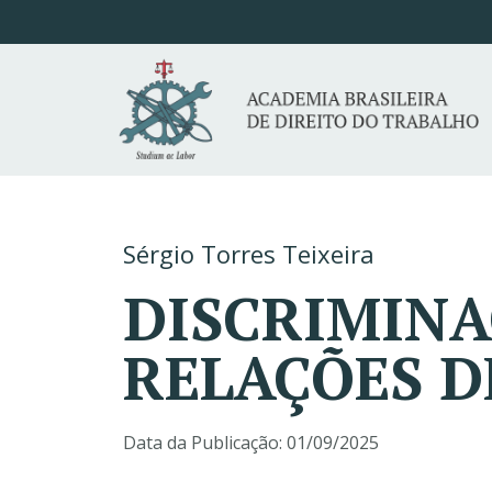
Sérgio Torres Teixeira
DISCRIMINA
RELAÇÕES 
Data da Publicação:
01/09/2025