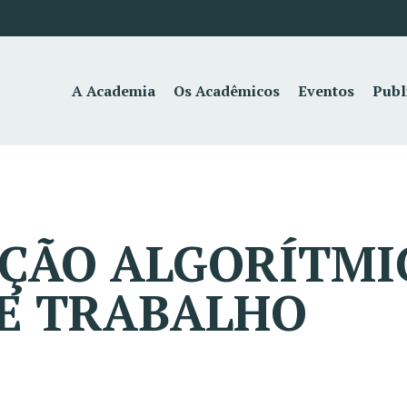
A Academia
Os Acadêmicos
Eventos
Publ
ÇÃO ALGORÍTMI
DE TRABALHO