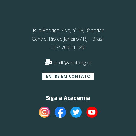
Rua Rodrigo Silva, nº 18, 3º andar
Centro, Rio de Janeiro / RJ – Brasil
CEP: 20.011-040
andt@andt.org.br
ENTRE EM CONTATO
Siga a Academia