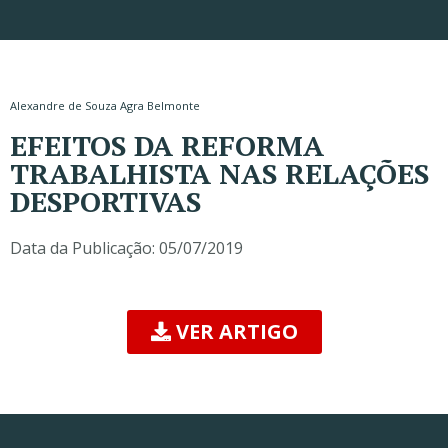
Alexandre de Souza Agra Belmonte
EFEITOS DA REFORMA
TRABALHISTA NAS RELAÇÕES
DESPORTIVAS
Data da Publicação:
05/07/2019
VER ARTIGO