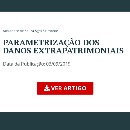
Alexandre de Souza Agra Belmonte
PARAMETRIZAÇÃO DOS
DANOS EXTRAPATRIMONIAIS
Data da Publicação:
03/09/2019
VER ARTIGO