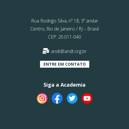
Rua Rodrigo Silva, nº 18, 3º andar
Centro, Rio de Janeiro / RJ – Brasil
CEP: 20.011-040
andt@andt.org.br
ENTRE EM CONTATO
Siga a Academia