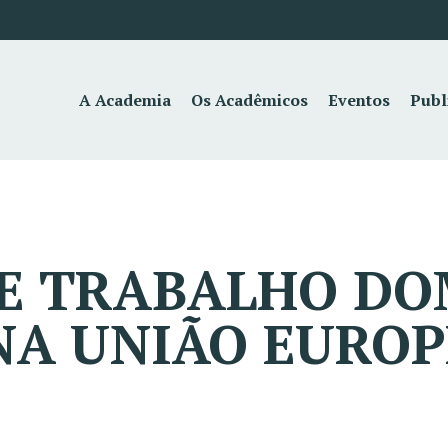
A Academia
Os Acadêmicos
Eventos
Publ
E TRABALHO DO
NA UNIÃO EUROP