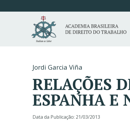
Jordi Garcia Viña
RELAÇÕES D
ESPANHA E 
Data da Publicação:
21/03/2013