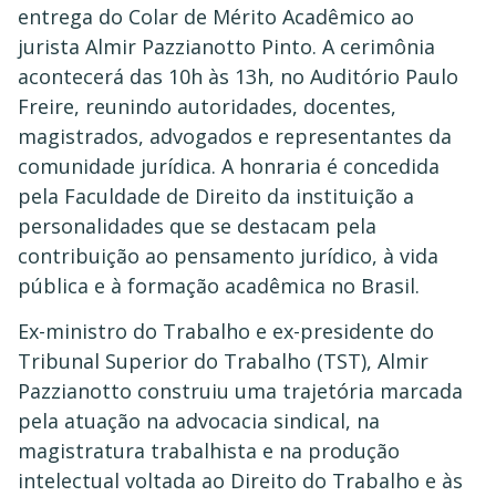
entrega do Colar de Mérito Acadêmico ao
jurista Almir Pazzianotto Pinto. A cerimônia
acontecerá das 10h às 13h, no Auditório Paulo
Freire, reunindo autoridades, docentes,
magistrados, advogados e representantes da
comunidade jurídica. A honraria é concedida
pela Faculdade de Direito da instituição a
personalidades que se destacam pela
contribuição ao pensamento jurídico, à vida
pública e à formação acadêmica no Brasil.
Ex-ministro do Trabalho e ex-presidente do
Tribunal Superior do Trabalho (TST), Almir
Pazzianotto construiu uma trajetória marcada
pela atuação na advocacia sindical, na
magistratura trabalhista e na produção
intelectual voltada ao Direito do Trabalho e às