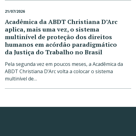
21/07/2026
Acadêmica da ABDT Christiana D’Arc
aplica, mais uma vez, o sistema
multinível de proteção dos direitos
humanos em acórdão paradigmático
da Justiça do Trabalho no Brasil
Pela segunda vez em poucos meses, a Acadêmica da
ABDT Christiana D’Arc volta a colocar o sistema
multinível de…