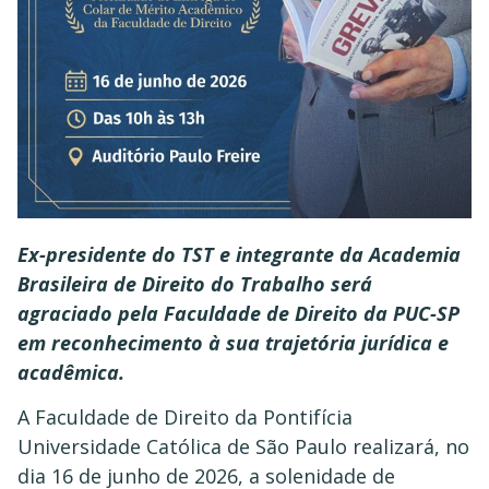
Ex-presidente do TST e integrante da Academia
Brasileira de Direito do Trabalho será
agraciado pela Faculdade de Direito da PUC-SP
em reconhecimento à sua trajetória jurídica e
acadêmica.
A Faculdade de Direito da Pontifícia
Universidade Católica de São Paulo realizará, no
dia 16 de junho de 2026, a solenidade de