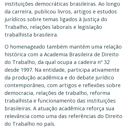
instituições democráticas brasileiras. Ao longo
da carreira, publicou livros, artigos e estudos
jurídicos sobre temas ligados à Justiça do
Trabalho, relações laborais e legislação
trabalhista brasileira.
O homenageado também mantém uma relação
histórica com a Academia Brasileira de Direito
do Trabalho, da qual ocupa a cadeira nº 32
desde 1997. Na entidade, participa ativamente
da produção acadêmica e do debate jurídico
contemporâneo, com artigos e reflexões sobre
democracia, relações de trabalho, reforma
trabalhista e funcionamento das instituições
brasileiras. A atuação acadêmica reforça sua
relevância como uma das referências do Direito
do Trabalho no país.