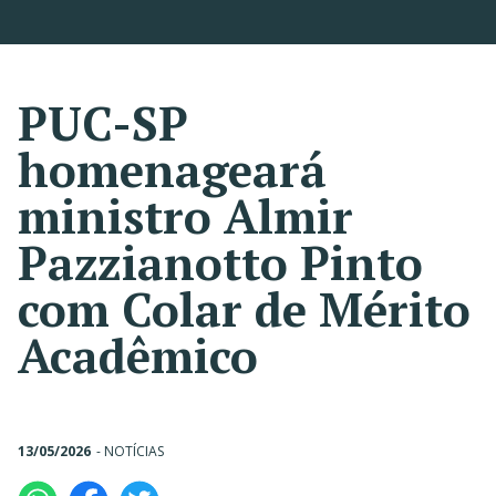
PUC-SP
homenageará
ministro Almir
Pazzianotto Pinto
com Colar de Mérito
Acadêmico
13/05/2026
-
NOTÍCIAS