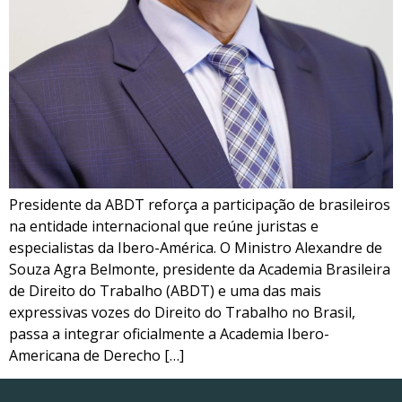
Presidente da ABDT reforça a participação de brasileiros
na entidade internacional que reúne juristas e
especialistas da Ibero-América. O Ministro Alexandre de
Souza Agra Belmonte, presidente da Academia Brasileira
de Direito do Trabalho (ABDT) e uma das mais
expressivas vozes do Direito do Trabalho no Brasil,
passa a integrar oficialmente a Academia Ibero-
Americana de Derecho […]