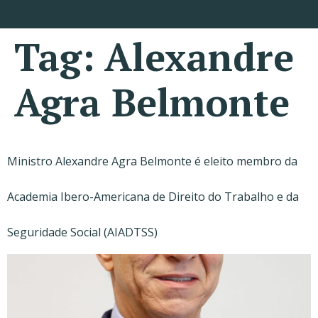
Tag:
Alexandre
Agra Belmonte
Ministro Alexandre Agra Belmonte é eleito membro da
Academia Ibero-Americana de Direito do Trabalho e da
Seguridade Social (AIADTSS)