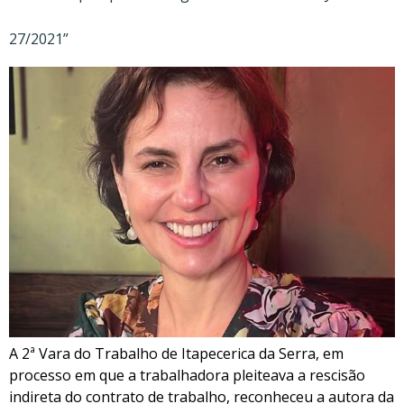
27/2021”
A 2ª Vara do Trabalho de Itapecerica da Serra, em
processo em que a trabalhadora pleiteava a rescisão
indireta do contrato de trabalho, reconheceu a autora da