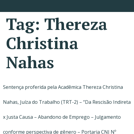
Tag:
Thereza
Christina
Nahas
Sentença proferida pela Acadêmica Thereza Christina
Nahas, Juíza do Trabalho (TRT-2) – “Da Rescisão Indireta
x Justa Causa – Abandono de Emprego – Julgamento
conforme perspectiva de gênero – Portaria CNJ Nº