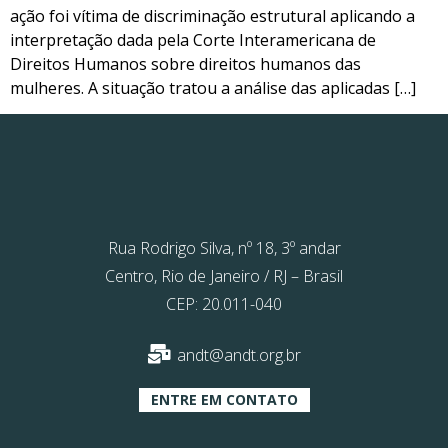
ação foi vítima de discriminação estrutural aplicando a
interpretação dada pela Corte Interamericana de
Direitos Humanos sobre direitos humanos das
mulheres. A situação tratou a análise das aplicadas […]
Rua Rodrigo Silva, nº 18, 3º andar
Centro, Rio de Janeiro / RJ – Brasil
CEP: 20.011-040
andt@andt.org.br
ENTRE EM CONTATO