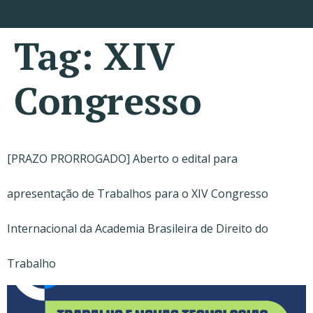
Tag:
XIV
Congresso
[PRAZO PRORROGADO] Aberto o edital para
apresentação de Trabalhos para o XIV Congresso
Internacional da Academia Brasileira de Direito do
Trabalho