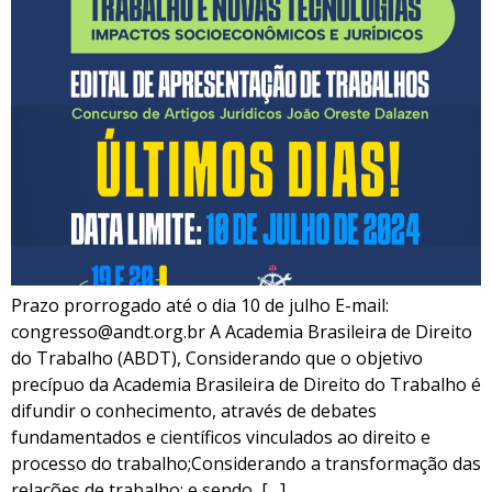
Prazo prorrogado até o dia 10 de julho E-mail:
congresso@andt.org.br A Academia Brasileira de Direito
do Trabalho (ABDT), Considerando que o objetivo
precípuo da Academia Brasileira de Direito do Trabalho é
difundir o conhecimento, através de debates
fundamentados e científicos vinculados ao direito e
processo do trabalho;Considerando a transformação das
relações de trabalho; e sendo, […]