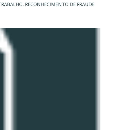
 TRABALHO, RECONHECIMENTO DE FRAUDE