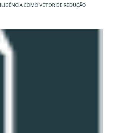
DILIGÊNCIA COMO VETOR DE REDUÇÃO