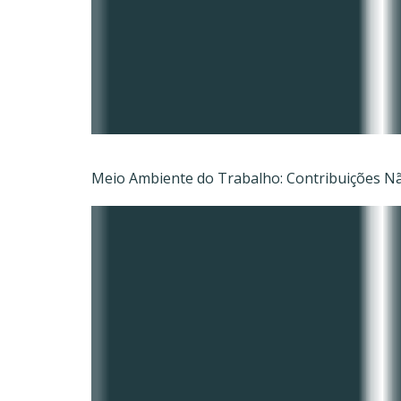
Meio Ambiente do Trabalho: Contribuições Não