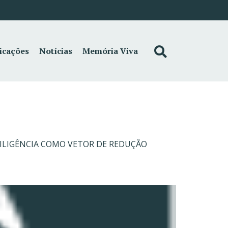
icações
Notícias
Memória Viva
DILIGÊNCIA COMO VETOR DE REDUÇÃO