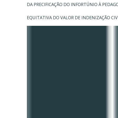
DA PRECIFICAÇÃO DO INFORTÚNIO À PEDAGO
EQUITATIVA DO VALOR DE INDENIZAÇÃO CI