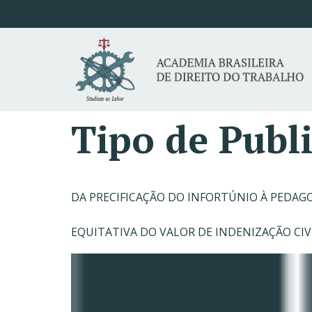
Tipo de Publ
DA PRECIFICAÇÃO DO INFORTÚNIO À PEDAGO
EQUITATIVA DO VALOR DE INDENIZAÇÃO CI