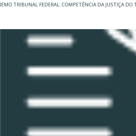
REMO TRIBUNAL FEDERAL: COMPETÊNCIA DA JUSTIÇA DO