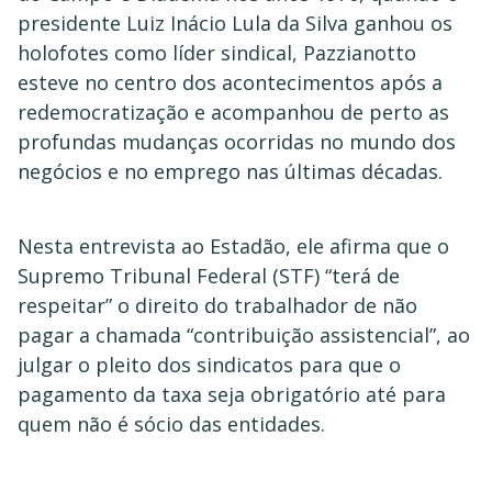
presidente Luiz Inácio Lula da Silva ganhou os
holofotes como líder sindical, Pazzianotto
esteve no centro dos acontecimentos após a
redemocratização e acompanhou de perto as
profundas mudanças ocorridas no mundo dos
negócios e no emprego nas últimas décadas.
Nesta entrevista ao Estadão, ele afirma que o
Supremo Tribunal Federal (STF) “terá de
respeitar” o direito do trabalhador de não
pagar a chamada “contribuição assistencial”, ao
julgar o pleito dos sindicatos para que o
pagamento da taxa seja obrigatório até para
quem não é sócio das entidades.