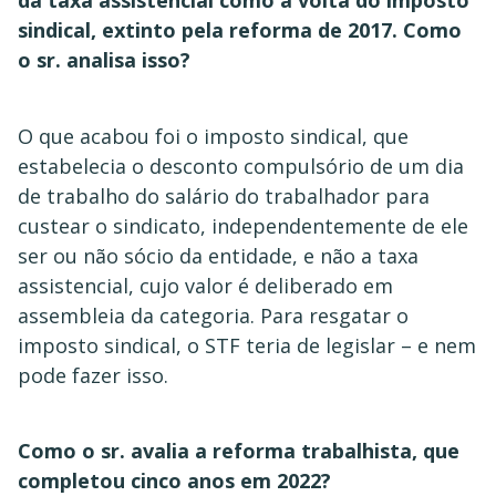
da taxa assistencial como a volta do imposto
sindical, extinto pela reforma de 2017. Como
o sr. analisa isso?
O que acabou foi o imposto sindical, que
estabelecia o desconto compulsório de um dia
de trabalho do salário do trabalhador para
custear o sindicato, independentemente de ele
ser ou não sócio da entidade, e não a taxa
assistencial, cujo valor é deliberado em
assembleia da categoria. Para resgatar o
imposto sindical, o STF teria de legislar – e nem
pode fazer isso.
Como o sr. avalia a reforma trabalhista, que
completou cinco anos em 2022?