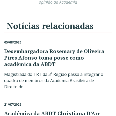
opinião da Academia
Notícias relacionadas
05/08/2026
Desembargadora Rosemary de Oliveira
Pires Afonso toma posse como
acadêmica da ABDT
Magistrada do TRT da 3ª Região passa a integrar o
quadro de membros da Academia Brasileira de
Direito do…
21/07/2026
Acadêmica da ABDT Christiana D’Arc