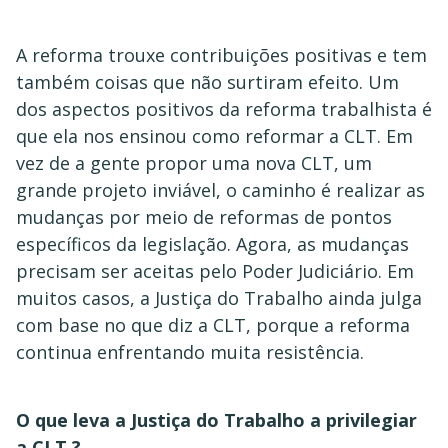
A reforma trouxe contribuições positivas e tem
também coisas que não surtiram efeito. Um
dos aspectos positivos da reforma trabalhista é
que ela nos ensinou como reformar a CLT. Em
vez de a gente propor uma nova CLT, um
grande projeto inviável, o caminho é realizar as
mudanças por meio de reformas de pontos
específicos da legislação. Agora, as mudanças
precisam ser aceitas pelo Poder Judiciário. Em
muitos casos, a Justiça do Trabalho ainda julga
com base no que diz a CLT, porque a reforma
continua enfrentando muita resistência.
O que leva a Justiça do Trabalho a privilegiar
a CLT ?