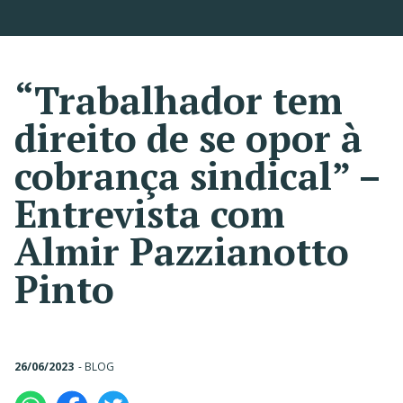
“Trabalhador tem
direito de se opor à
cobrança sindical” –
Entrevista com
Almir Pazzianotto
Pinto
26/06/2023
-
BLOG