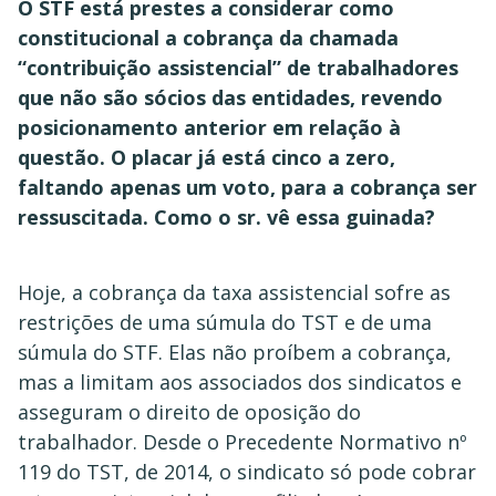
O STF está prestes a considerar como
constitucional a cobrança da chamada
“contribuição assistencial” de trabalhadores
que não são sócios das entidades, revendo
posicionamento anterior em relação à
questão. O placar já está cinco a zero,
faltando apenas um voto, para a cobrança ser
ressuscitada. Como o sr. vê essa guinada?
Hoje, a cobrança da taxa assistencial sofre as
restrições de uma súmula do TST e de uma
súmula do STF. Elas não proíbem a cobrança,
mas a limitam aos associados dos sindicatos e
asseguram o direito de oposição do
trabalhador. Desde o Precedente Normativo nº
119 do TST, de 2014, o sindicato só pode cobrar