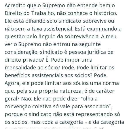
Acredito que o Supremo não entende bem o
Direito do Trabalho, não conhece o histórico.
Ele está olhando se o sindicato sobrevive ou
não sem a taxa assistencial. Está examinando a
questão pelo ângulo da sobrevivência. A meu
ver o Supremo não entrou na seguinte
consideração: sindicato é pessoa jurídica de
direito privado? É. Pode impor uma
mensalidade ao sócio? Pode. Pode limitar os
benefícios assistenciais aos sócios? Pode.
Agora, ele pode limitar aos sócios uma norma
que, pela sua própria natureza, é de caráter
geral? Não. Ele não pode dizer “olha a
convenção coletiva só vale para associado”,
porque o sindicato não está representando só
os sócios, mas toda a categoria – e da categoria