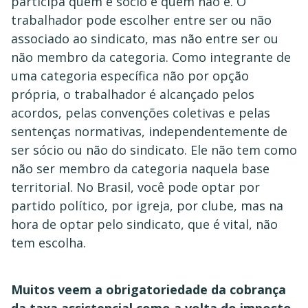
participa quem é sócio e quem não é. O
trabalhador pode escolher entre ser ou não
associado ao sindicato, mas não entre ser ou
não membro da categoria. Como integrante de
uma categoria específica não por opção
própria, o trabalhador é alcançado pelos
acordos, pelas convenções coletivas e pelas
sentenças normativas, independentemente de
ser sócio ou não do sindicato. Ele não tem como
não ser membro da categoria naquela base
territorial. No Brasil, você pode optar por
partido político, por igreja, por clube, mas na
hora de optar pelo sindicato, que é vital, não
tem escolha.
Muitos veem a obrigatoriedade da cobrança