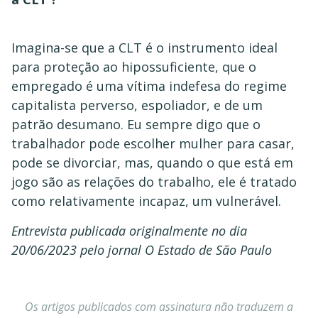
Imagina-se que a CLT é o instrumento ideal
para proteção ao hipossuficiente, que o
empregado é uma vítima indefesa do regime
capitalista perverso, espoliador, e de um
patrão desumano. Eu sempre digo que o
trabalhador pode escolher mulher para casar,
pode se divorciar, mas, quando o que está em
jogo são as relações do trabalho, ele é tratado
como relativamente incapaz, um vulnerável.
Entrevista publicada originalmente no dia
20/06/2023 pelo jornal O Estado de São Paulo
Os artigos publicados com assinatura não traduzem a