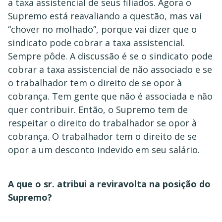
a taxa assistencial de seus filiados. Agora o
Supremo está reavaliando a questão, mas vai
“chover no molhado”, porque vai dizer que o
sindicato pode cobrar a taxa assistencial.
Sempre pôde. A discussão é se o sindicato pode
cobrar a taxa assistencial de não associado e se
o trabalhador tem o direito de se opor à
cobrança. Tem gente que não é associada e não
quer contribuir. Então, o Supremo tem de
respeitar o direito do trabalhador se opor à
cobrança. O trabalhador tem o direito de se
opor a um desconto indevido em seu salário.
A que o sr. atribui a reviravolta na posição do
Supremo?