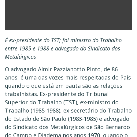
É ex-presidente do TST; foi ministro do Trabalho
entre 1985 e 1988 e advogado do Sindicato dos
Metalúrgicos
O advogado Almir Pazzianotto Pinto, de 86
anos, é uma das vozes mais respeitadas do País
quando o que está em pauta são as relações
trabalhistas. Ex-presidente do Tribunal
Superior do Trabalho (TST), ex-ministro do
Trabalho (1985-1988), ex-secretário do Trabalho
do Estado de São Paulo (1983-1985) e advogado
do Sindicato dos Metalúrgicos de São Bernardo
do Campo e Diadema nos anos 1970, quando o