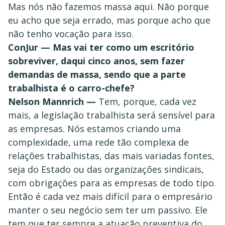
Mas nós não fazemos massa aqui. Não porque
eu acho que seja errado, mas porque acho que
não tenho vocação para isso.
ConJur — Mas vai ter como um escritório
sobreviver, daqui cinco anos, sem fazer
demandas de massa, sendo que a parte
trabalhista é o carro-chefe?
Nelson Mannrich —
Tem, porque, cada vez
mais, a legislação trabalhista será sensível para
as empresas. Nós estamos criando uma
complexidade, uma rede tão complexa de
relações trabalhistas, das mais variadas fontes,
seja do Estado ou das organizações sindicais,
com obrigações para as empresas de todo tipo.
Então é cada vez mais difícil para o empresário
manter o seu negócio sem ter um passivo. Ele
tem que ter sempre a atuação preventiva do