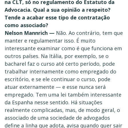
na CLT, só no regulamento do Estatuto da
Advocacia. Qual a sua opinião a respeito?
Tende a acabar esse tipo de contratação
como associado?
Nelson Mannrich —
Não. Ao contrário, tem que
manter e regulamentar isso. É muito
interessante examinar como é que funciona em
outros países. Na Itália, por exemplo, se o
bacharel faz o curso até certo período, pode
trabalhar internamente como empregado do
escritório, e se ele continuar o curso, pode
atuar externamente — e esse nunca será
empregado. Tem uma lei também interessante
da Espanha nesse sentido. Há situações
realmente complicadas, mas, de modo geral, o
associado de uma sociedade de advogados
define a linha que adota, avisa quando quer sair