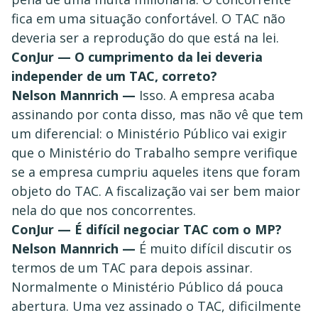
fica em uma situação confortável. O TAC não
deveria ser a reprodução do que está na lei.
ConJur —
O cumprimento da lei deveria
independer de um TAC, correto?
Nelson Mannrich —
Isso. A empresa acaba
assinando por conta disso, mas não vê que tem
um diferencial: o Ministério Público vai exigir
que o Ministério do Trabalho sempre verifique
se a empresa cumpriu aqueles itens que foram
objeto do TAC. A fiscalização vai ser bem maior
nela do que nos concorrentes.
ConJur — É difícil negociar TAC com o MP?
Nelson Mannrich —
É muito difícil discutir os
termos de um TAC para depois assinar.
Normalmente o Ministério Público dá pouca
abertura. Uma vez assinado o TAC, dificilmente