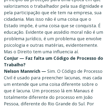
valorizamos o trabalhador pela sua dignidade e
pela participação que ele tem na empresa, sua
cidadania. Mas isso não é uma coisa que o
Estado impõe, é uma coisa que se conquista. É
educação. Evidente que assédio moral não é um
problema jurídico, é um problema que envolve
psicologia e outras matérias, evidentemente.
Mas o Direito tem uma influencia aí.
ConJur — Faz falta um Código de Processo do
Trabalho?
Nelson Mannrich —
Sim. O Código de Processo
Civil é usado para preencher lacunas, mas cada
um entende que uma coisa diferente sobre o
que é lacuna. Um processo lá em Manaus é
totalmente diferente do processo em João
Pessoa, diferente do Rio Grande do Sul. Por