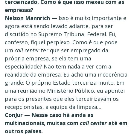
terceirizado. Como é que isso mexeu com as
empresas?
Nelson Mannrich —
Isso é muito importante e
agora está sendo levado adiante, para ser
discutido no Supremo Tribunal Federal. Eu,
confesso, fiquei perplexo. Como é que pode
um
call center
ter que ser empregado da
própria empresa, se ela tem uma
especialidade? Não tem nada a ver com a
realidade da empresa. Eu acho uma incoerência
grande. O próprio Estado terceiriza muito. Em
uma reunião no Ministério Público, eu apontei
para os presentes que eles terceirizavam os
recepcionistas, a equipe da limpeza…
ConJur — Nesse caso há ainda as
multinacionais, muitas com
call center
até em
outros países.