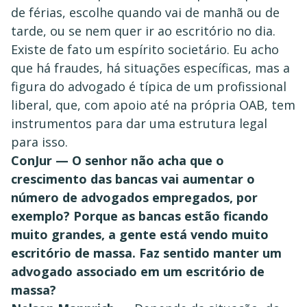
de férias, escolhe quando vai de manhã ou de
tarde, ou se nem quer ir ao escritório no dia.
Existe de fato um espírito societário. Eu acho
que há fraudes, há situações específicas, mas a
figura do advogado é típica de um profissional
liberal, que, com apoio até na própria OAB, tem
instrumentos para dar uma estrutura legal
para isso.
ConJur — O senhor não acha que o
crescimento das bancas vai aumentar o
número de advogados empregados, por
exemplo? Porque as bancas estão ficando
muito grandes, a gente está vendo muito
escritório de massa. Faz sentido manter um
advogado associado em um escritório de
massa?