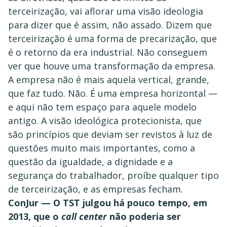
terceirização, vai aflorar uma visão ideologia
para dizer que é assim, não assado. Dizem que
terceirização é uma forma de precarização, que
é o retorno da era industrial. Não conseguem
ver que houve uma transformação da empresa.
A empresa não é mais aquela vertical, grande,
que faz tudo. Não. É uma empresa horizontal —
e aqui não tem espaço para aquele modelo
antigo. A visão ideológica protecionista, que
são princípios que deviam ser revistos à luz de
questões muito mais importantes, como a
questão da igualdade, a dignidade e a
segurança do trabalhador, proíbe qualquer tipo
de terceirização, e as empresas fecham.
ConJur — O TST julgou há pouco tempo, em
2013, que o
call center
não poderia ser