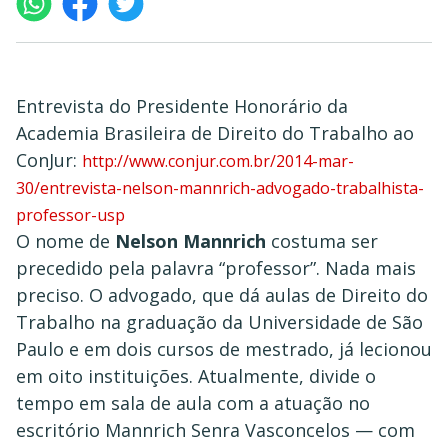
Entrevista do Presidente Honorário da
Academia Brasileira de Direito do Trabalho ao
ConJur:
http://www.conjur.com.br/2014-mar-
30/entrevista-nelson-mannrich-advogado-trabalhista-
professor-usp
O nome de
Nelson Mannrich
costuma ser
precedido pela palavra “professor”. Nada mais
preciso. O advogado, que dá aulas de Direito do
Trabalho na graduação da Universidade de São
Paulo e em dois cursos de mestrado, já lecionou
em oito instituições. Atualmente, divide o
tempo em sala de aula com a atuação no
escritório Mannrich Senra Vasconcelos — com