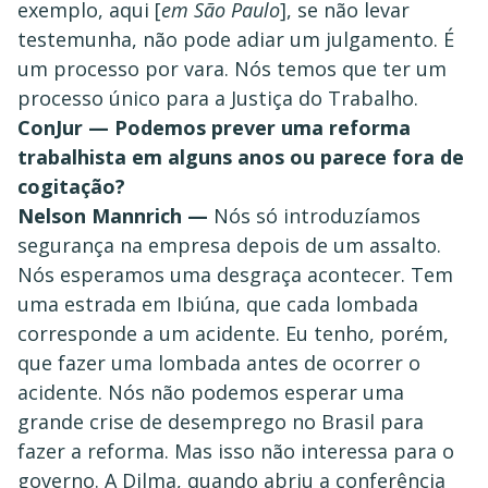
exemplo, aqui [
em São Paulo
], se não levar
testemunha, não pode adiar um julgamento. É
um processo por vara. Nós temos que ter um
processo único para a Justiça do Trabalho.
ConJur — Podemos prever uma reforma
trabalhista em alguns anos ou parece fora de
cogitação?
Nelson Mannrich —
Nós só introduzíamos
segurança na empresa depois de um assalto.
Nós esperamos uma desgraça acontecer. Tem
uma estrada em Ibiúna, que cada lombada
corresponde a um acidente. Eu tenho, porém,
que fazer uma lombada antes de ocorrer o
acidente. Nós não podemos esperar uma
grande crise de desemprego no Brasil para
fazer a reforma. Mas isso não interessa para o
governo. A Dilma, quando abriu a conferência