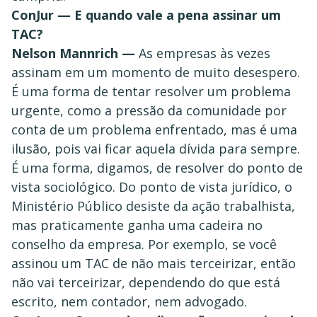
ConJur — E quando vale a pena assinar um
TAC?
Nelson Mannrich —
As empresas às vezes
assinam em um momento de muito desespero.
É uma forma de tentar resolver um problema
urgente, como a pressão da comunidade por
conta de um problema enfrentado, mas é uma
ilusão, pois vai ficar aquela dívida para sempre.
É uma forma, digamos, de resolver do ponto de
vista sociológico. Do ponto de vista jurídico, o
Ministério Público desiste da ação trabalhista,
mas praticamente ganha uma cadeira no
conselho da empresa. Por exemplo, se você
assinou um TAC de não mais terceirizar, então
não vai terceirizar, dependendo do que está
escrito, nem contador, nem advogado.