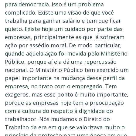
para democracia. Isso é um problema
complicado. Existe uma visão de que você
trabalha para ganhar salário e tem que ficar
quieto. Existe hoje um cuidado por parte das
empresas, principalmente as que já sofreram
ação por assédio moral. De modo particular,
quando aquela ação foi movida pelo Ministério
Público, porque aí ela dá uma repercussão
nacional. O Ministério Público tem exercido um
papel importante na mudança desse perfil da
empresa, no trato com o empregado. Tem
exageros, mas esse ponto é muito importante,
porque as empresas hoje tem a preocupação
com a cultura do respeito à dignidade do
trabalhador. Nós mudamos o Direito do
Trabalho da era em que se valorizava muito o
princípio da proteção para uma época em que