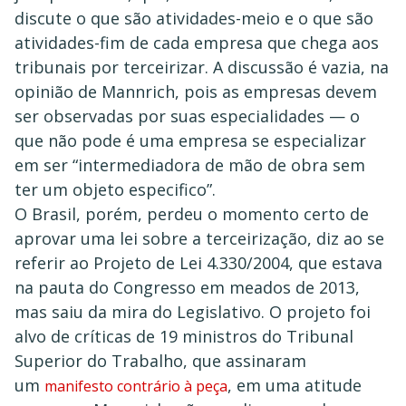
discute o que são atividades-meio e o que são
atividades-fim de cada empresa que chega aos
tribunais por terceirizar. A discussão é vazia, na
opinião de Mannrich, pois as empresas devem
ser observadas por suas especialidades — o
que não pode é uma empresa se especializar
em ser “intermediadora de mão de obra sem
ter um objeto especifico”.
O Brasil, porém, perdeu o momento certo de
aprovar uma lei sobre a terceirização, diz ao se
referir ao Projeto de Lei 4.330/2004, que estava
na pauta do Congresso em meados de 2013,
mas saiu da mira do Legislativo. O projeto foi
alvo de críticas de 19 ministros do Tribunal
Superior do Trabalho, que assinaram
um
, em uma atitude
manifesto contrário à peça