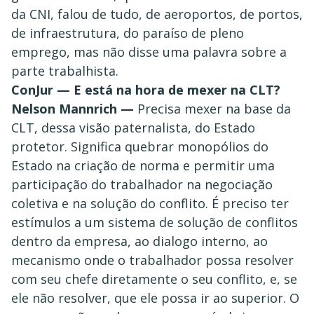
da CNI, falou de tudo, de aeroportos, de portos,
de infraestrutura, do paraíso de pleno
emprego, mas não disse uma palavra sobre a
parte trabalhista.
ConJur — E está na hora de mexer na CLT?
Nelson Mannrich —
Precisa mexer na base da
CLT, dessa visão paternalista, do Estado
protetor. Significa quebrar monopólios do
Estado na criação de norma e permitir uma
participação do trabalhador na negociação
coletiva e na solução do conflito. É preciso ter
estímulos a um sistema de solução de conflitos
dentro da empresa, ao dialogo interno, ao
mecanismo onde o trabalhador possa resolver
com seu chefe diretamente o seu conflito, e, se
ele não resolver, que ele possa ir ao superior. O