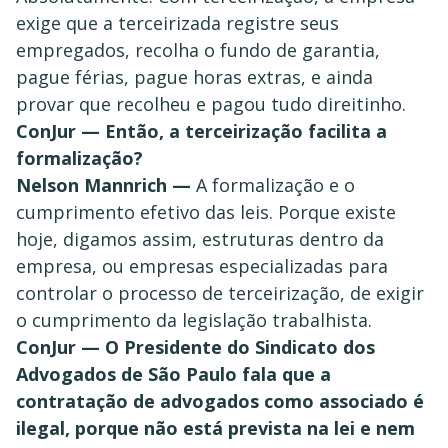
exige que a terceirizada registre seus
empregados, recolha o fundo de garantia,
pague férias, pague horas extras, e ainda
provar que recolheu e pagou tudo direitinho.
ConJur — Então, a terceirização facilita a
formalização?
Nelson Mannrich —
A formalização e o
cumprimento efetivo das leis. Porque existe
hoje, digamos assim, estruturas dentro da
empresa, ou empresas especializadas para
controlar o processo de terceirização, de exigir
o cumprimento da legislação trabalhista.
ConJur — O Presidente do Sindicato dos
Advogados de São Paulo fala que a
contratação de advogados como associado é
ilegal, porque não está prevista na lei e nem