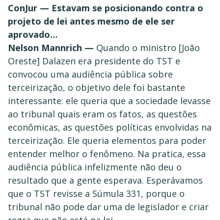
ConJur — Estavam se posicionando contra o
projeto de lei antes mesmo de ele ser
aprovado…
Nelson Mannrich —
Quando o ministro [João
Oreste] Dalazen era presidente do TST e
convocou uma audiência pública sobre
terceirização, o objetivo dele foi bastante
interessante: ele queria que a sociedade levasse
ao tribunal quais eram os fatos, as questões
econômicas, as questões políticas envolvidas na
terceirização. Ele queria elementos para poder
entender melhor o fenômeno. Na pratica, essa
audiência pública infelizmente não deu o
resultado que a gente esperava. Esperávamos
que o TST revisse a Súmula 331, porque o
tribunal não pode dar uma de legislador e criar