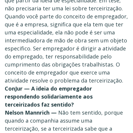
que partir da ideia de especialidade. Em tese,
não precisaria ter uma lei sobre terceirização.
Quando você parte do conceito de empregador,
que é a empresa, significa que ela tem que ter
uma especialidade, ela não pode é ser uma
intermediadora de mão de obra sem um objeto
especifico. Ser empregador é dirigir a atividade
do empregado, ter responsabilidade pelo
cumprimento das obrigações trabalhistas. O
conceito de empregador que exerce uma
atividade resolve o problema da terceirização.
ConJur — A ideia do empregador
respondendo solidariamente aos
terceirizados faz sentido?
Nelson Mannrich —
Não tem sentido, porque
quando a companhia assume uma
terceirização, se a terceirizada sabe que a