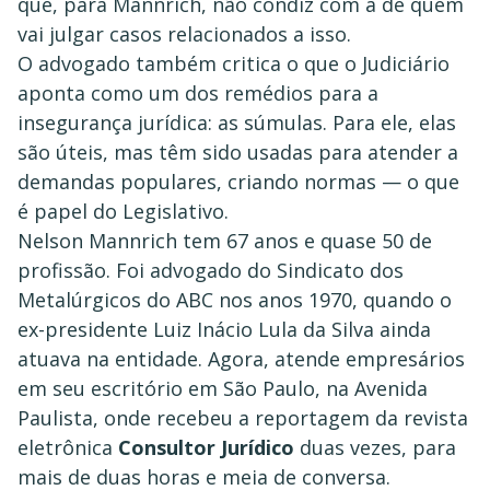
que, para Mannrich, não condiz com a de quem
vai julgar casos relacionados a isso.
O advogado também critica o que o Judiciário
aponta como um dos remédios para a
insegurança jurídica: as súmulas. Para ele, elas
são úteis, mas têm sido usadas para atender a
demandas populares, criando normas — o que
é papel do Legislativo.
Nelson Mannrich tem 67 anos e quase 50 de
profissão. Foi advogado do Sindicato dos
Metalúrgicos do ABC nos anos 1970, quando o
ex-presidente Luiz Inácio Lula da Silva ainda
atuava na entidade. Agora, atende empresários
em seu escritório em São Paulo, na Avenida
Paulista, onde recebeu a reportagem da revista
eletrônica
Consultor Jurídico
duas vezes, para
mais de duas horas e meia de conversa.