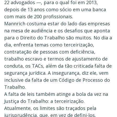
22 advogados —, para o qual foi em 2013,
depois de 13 anos como sócio em uma banca
com mais de 200 profissionais.
Mannrich costuma estar do lado das empresas
na mesa de audiência e os desafios que aponta
para o Direito do Trabalho são muitos. No dia a
dia, enfrenta temas como terceirização,
contratação de pessoas com deficiência,
trabalho escravo e termos de ajustamento de
conduta, os TACs, além da tão criticada falta de
segurança jurídica. A insegurança, diz ele, vem
inclusive da falta de um Código de Processo do
Trabalho.
A falta de leis também atinge a bola da vez na
Justiça do Trabalho: a terceirização.
Atualmente, os limites são traçados pela
jurisprudência, que, em vez de defini-los,