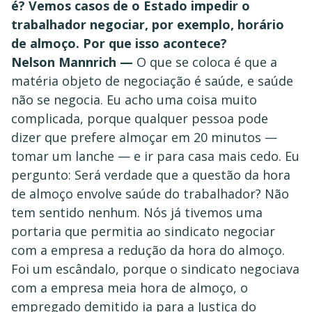
é? Vemos casos de o Estado impedir o
trabalhador negociar, por exemplo, horário
de almoço. Por que isso acontece?
Nelson Mannrich —
O que se coloca é que a
matéria objeto de negociação é saúde, e saúde
não se negocia. Eu acho uma coisa muito
complicada, porque qualquer pessoa pode
dizer que prefere almoçar em 20 minutos —
tomar um lanche — e ir para casa mais cedo. Eu
pergunto: Será verdade que a questão da hora
de almoço envolve saúde do trabalhador? Não
tem sentido nenhum. Nós já tivemos uma
portaria que permitia ao sindicato negociar
com a empresa a redução da hora do almoço.
Foi um escândalo, porque o sindicato negociava
com a empresa meia hora de almoço, o
empregado demitido ia para a Justiça do