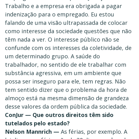
Trabalho e a empresa era obrigada a pagar
indenização para o empregado. Eu estou
falando de uma visão ultrapassada de colocar
como interesse da sociedade questões que não
têm nada a ver. O interesse público não se
confunde com os interesses da coletividade, de
um determinado grupo. A saúde do
trabalhador, no sentido de ele trabalhar com
substância agressiva, em um ambiente que
possa ser inseguro para ele, tem regras. Não
tem sentido dizer que o problema da hora de
almoço está na mesma dimensão de grandeza
desse valores da ordem pública da sociedade.
ConJur — Que outros direitos têm sido
tutelados pelo estado?
Nelson Mannrich —
As férias, por exemplo. A