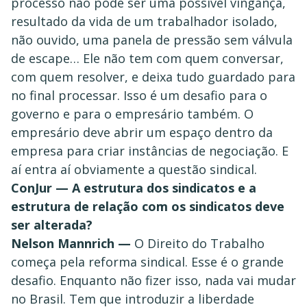
processo não pode ser uma possível vingança,
resultado da vida de um trabalhador isolado,
não ouvido, uma panela de pressão sem válvula
de escape… Ele não tem com quem conversar,
com quem resolver, e deixa tudo guardado para
no final processar. Isso é um desafio para o
governo e para o empresário também. O
empresário deve abrir um espaço dentro da
empresa para criar instâncias de negociação. E
aí entra aí obviamente a questão sindical.
ConJur — A estrutura dos sindicatos e a
estrutura de relação com os sindicatos deve
ser alterada?
Nelson Mannrich —
O Direito do Trabalho
começa pela reforma sindical. Esse é o grande
desafio. Enquanto não fizer isso, nada vai mudar
no Brasil. Tem que introduzir a liberdade