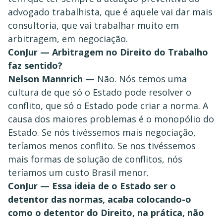
advogado trabalhista, que é aquele vai dar mais
consultoria, que vai trabalhar muito em
arbitragem, em negociação.
ConJur — Arbitragem no Direito do Trabalho
faz sentido?
Nelson Mannrich —
Não. Nós temos uma
cultura de que só o Estado pode resolver o
conflito, que só o Estado pode criar a norma. A
causa dos maiores problemas é o monopólio do
Estado. Se nós tivéssemos mais negociação,
teríamos menos conflito. Se nos tivéssemos
mais formas de solução de conflitos, nós
teríamos um custo Brasil menor.
ConJur — Essa ideia de o Estado ser o
detentor das normas, acaba colocando-o
como o detentor do Direito, na prática, não