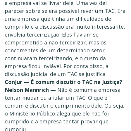
a empresa vai se livrar dele. Uma vez dei
parecer sobre se era possível rever um TAC. Era
uma empresa que tinha um dificuldade de
cumpri-lo e a discussão era muito interessante,
envolvia terceirização. Eles haviam se
comprometido a não terceirizar, mas os
concorrentes de um determinado setor
continuaram terceirizando, e o custo da
empresa ficou inviável. Por conta disso, a
discussão judicial de um TAC se justifica.
ConJur — É comum discutir o TAC na Justiça?
Nelson Mannrich —
Não é comum a empresa
tentar mudar ou anular um TAC. O que é
comum é discutir o cumprimento dele. Ou seja,
o Ministério Público alega que ele não foi
cumprido e a empresa tentar provar que
cumpriu.