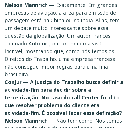
Nelson Mannrich —
Exatamente. Em grandes
empresas de aviação, a área para emissão de
passagem está na China ou na Índia. Alias, tem
um debate muito interessante sobre essa
questão da globalização. Um autor francês
chamado Antoine Jamour tem uma visão
incrível, mostrando que, como nós temos os
Direitos do Trabalho, uma empresa francesa
não consegue impor regras para uma filial
brasileira.
ConJur — A Justiça do Trabalho busca definir a
atividade-fim para decidir sobre a
terceirização. No caso do call Center foi dito
que resolver problema do cliente era
atividade-fim. É possível fazer essa definição?
Nelson Mannrich —
Não tem como. Nós temos