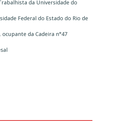
Trabalhista da Universidade do
sidade Federal do Estado do Rio de
, ocupante da Cadeira n°47
sal