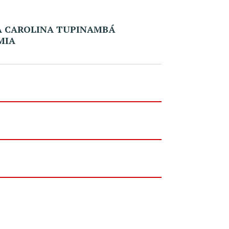
A CAROLINA TUPINAMBÁ
MIA