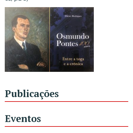
Publicações
Eventos