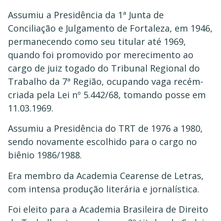
Assumiu a Presidência da 1ª Junta de
Conciliação e Julgamento de Fortaleza, em 1946,
permanecendo como seu titular até 1969,
quando foi promovido por merecimento ao
cargo de juiz togado do Tribunal Regional do
Trabalho da 7ª Região, ocupando vaga recém-
criada pela Lei nº 5.442/68, tomando posse em
11.03.1969.
Assumiu a Presidência do TRT de 1976 a 1980,
sendo novamente escolhido para o cargo no
biênio 1986/1988.
Era membro da Academia Cearense de Letras,
com intensa produção literária e jornalística.
Foi eleito para a Academia Brasileira de Direito