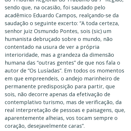
sendo que, na ocasião, foi saudado pelo
acadêmico Eduardo Campos, realçando-se da
saudação o seguinte excerto: “A toda certeza,
senhor juiz Osmundo Pontes, sois (sic) um
humanista debruçado sobre o mundo, não
contentado na usura de ver a própria
interioridade, mas a grandeza da dimensão
humana das “outras gentes” de que nos fala o
autor de “Os Lusíadas”. Em todos os momentos
em que empreendeis, o andejo marinheiro de
permanente predisposição para partir, que
sois, não decorre apenas da efetivação de
contemplativo turismo, mas de verificação, da
real interpretação de pessoas e paisagens, que,
aparentemente alheias, vos tocam sempre o
coração, desejavelmente caras”.