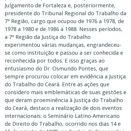
Julgamento de Fortaleza e, posteriormente,
presidente do Tribunal Regional do Trabalho da
7ª Região, cargo que ocupou de 1976 a 1978, de
1978 a 1980 e de 1986 a 1988. Nesses períodos,
a 7ª Região da Justiça do Trabalho
experimentou várias mudanças, engrandeceu-
se como instituição e passou a ser conhecida e
reconhecida por todos. E isso graças ao
entusiasmo do Dr. Osmundo Pontes, que
sempre procurou colocar em evidência a Justiça
do Trabalho do Ceará. Entre as ações que
considero mais emblemáticas de suas gestões e
que deram proeminência à Justiça do Trabalho
do Ceará, destaco a realização de dois eventos
internacionais: o Seminário Latino-Americano
de Direito do Trabalho, ocorrido nos dias 14 e