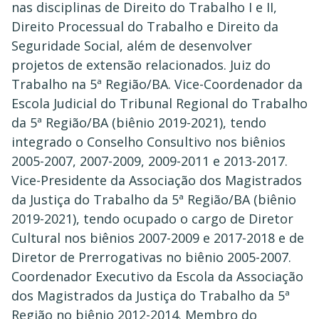
nas disciplinas de Direito do Trabalho I e II,
Direito Processual do Trabalho e Direito da
Seguridade Social, além de desenvolver
projetos de extensão relacionados. Juiz do
Trabalho na 5ª Região/BA. Vice-Coordenador da
Escola Judicial do Tribunal Regional do Trabalho
da 5ª Região/BA (biênio 2019-2021), tendo
integrado o Conselho Consultivo nos biênios
2005-2007, 2007-2009, 2009-2011 e 2013-2017.
Vice-Presidente da Associação dos Magistrados
da Justiça do Trabalho da 5ª Região/BA (biênio
2019-2021), tendo ocupado o cargo de Diretor
Cultural nos biênios 2007-2009 e 2017-2018 e de
Diretor de Prerrogativas no biênio 2005-2007.
Coordenador Executivo da Escola da Associação
dos Magistrados da Justiça do Trabalho da 5ª
Região no biênio 2012-2014. Membro do