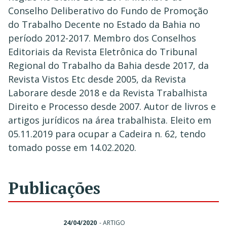
Conselho Deliberativo do Fundo de Promoção
do Trabalho Decente no Estado da Bahia no
período 2012-2017. Membro dos Conselhos
Editoriais da Revista Eletrônica do Tribunal
Regional do Trabalho da Bahia desde 2017, da
Revista Vistos Etc desde 2005, da Revista
Laborare desde 2018 e da Revista Trabalhista
Direito e Processo desde 2007. Autor de livros e
artigos jurídicos na área trabalhista. Eleito em
05.11.2019 para ocupar a Cadeira n. 62, tendo
tomado posse em 14.02.2020.
Publicações
24/04/2020
-
ARTIGO