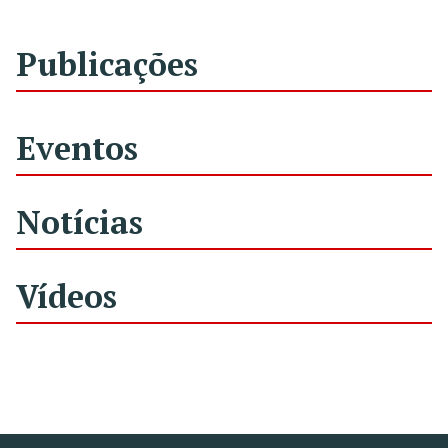
Publicações
Eventos
Notícias
Vídeos