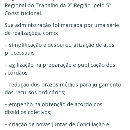
Regional do Trabalho da 2ª Região, pelo 5º
Constitucional.
Sua administração foi marcada por uma série
de realizações, como:
– simplificação e desburocratização de atos
processuais;
– agilização na preparação e publicação dos
acórdãos;
– redução dos prazos médios para julgamento
dos recursos ordinários;
– empenho na obtenção de acordo nos
dissídios coletivos;
– criação de novas Juntas de Conciliação e