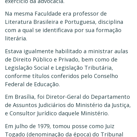
exercício da advocacia.
Na mesma Faculdade era professor de
Literatura Brasileira e Portuguesa, disciplina
com a qual se identificava por sua formação
literária.
Estava igualmente habilitado a ministrar aulas
de Direito Público e Privado, bem como de
Legislação Social e Legislação Tributária,
conforme títulos conferidos pelo Conselho
Federal de Educação.
Em Brasília, foi Diretor-Geral do Departamento
de Assuntos Judiciários do Ministério da Justiça,
e Consultor Jurídico daquele Ministério.
Em julho de 1979, tomou posse como Juiz
Togado (denominação da época) do Tribunal