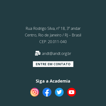
Rua Rodrigo Silva, nº 18, 3º andar
Centro, Rio de Janeiro / RJ – Brasil
CEP: 20.011-040
andt@andt.org.br
ENTRE EM CONTATO
Siga a Academia