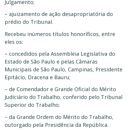
Julgamento;
– ajuizamento de ação desapropriatória do
prédio do Tribunal.
Recebeu inúmeros títulos honoríficos, entre
eles os:
– concedidos pela Assembleia Legislativa do
Estado de São Paulo e pelas Câmaras
Municipais de São Paulo, Campinas, Presidente
Epitácio, Dracena e Bauru;
– de Comendador e Grande Oficial do Mérito
Judiciário do Trabalho, conferido pelo Tribunal
Superior do Trabalho;
– da Grande Ordem do Mérito do Trabalho,
outorgado pela Presidência da República.