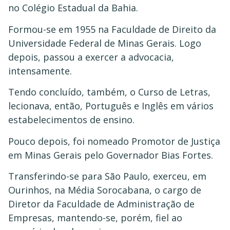
no Colégio Estadual da Bahia.
Formou-se em 1955 na Faculdade de Direito da
Universidade Federal de Minas Gerais. Logo
depois, passou a exercer a advocacia,
intensamente.
Tendo concluído, também, o Curso de Letras,
lecionava, então, Português e Inglês em vários
estabelecimentos de ensino.
Pouco depois, foi nomeado Promotor de Justiça
em Minas Gerais pelo Governador Bias Fortes.
Transferindo-se para São Paulo, exerceu, em
Ourinhos, na Média Sorocabana, o cargo de
Diretor da Faculdade de Administração de
Empresas, mantendo-se, porém, fiel ao