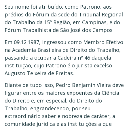
Seu nome foi atribuído, como Patrono, aos
prédios do Fórum da sede do Tribunal Regional
do Trabalho da 15ª Região, em Campinas, e do
Fórum Trabalhista de São José dos Campos
Em 09.12.1987, ingressou como Membro Efetivo
na Academia Brasileira de Direito do Trabalho,
passando a ocupar a Cadeira nº 46 daquela
instituição, cujo Patrono é o jurista excelso
Augusto Teixeira de Freitas.
Diante de tudo isso, Pedro Benjamin Vieira deve
figurar entre os maiores expoentes da Ciência
do Direito e, em especial, do Direito do
Trabalho, engrandecendo, por seu
extraordinário saber e nobreza de caráter, a
comunidade jurídica e as instituições a que