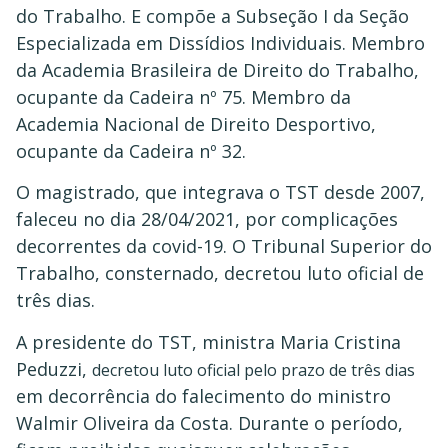
do Trabalho. E compõe a Subseção I da Seção
Especializada em Dissídios Individuais. Membro
da Academia Brasileira de Direito do Trabalho,
ocupante da Cadeira nº 75. Membro da
Academia Nacional de Direito Desportivo,
ocupante da Cadeira nº 32.
O magistrado, que integrava o TST desde 2007,
faleceu no dia 28/04/2021, por complicações
decorrentes da covid-19. O Tribunal Superior do
Trabalho, consternado, decretou luto oficial de
três dias.
A presidente do TST, ministra Maria Cristina
Peduzzi,
decretou luto oficial pelo prazo de três dias
em decorrência do falecimento do ministro
Walmir Oliveira da Costa. Durante o período,