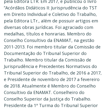
pela Editora LT
R. Em 2017, e publicou o livro
‘’Acórdãos Didáticos II: Jurisprudência do TST
em Direito Individual e Coletivo do Trabalho,
pela Editora LTr., além de possuir artigos em
diversas obras jurídicas. Foi agraciado com
medalhas, títulos e honrarias. Membro do
Conselho Consultivo da ENAMAT, na gestão
2011-2013. Foi membro titular da Comissão de
Documentação do Tribunal Superior do
Trabalho. Membro titular da Comissão de
Jurisprudência e Precedentes Normativos do
Tribunal Superior do Trabalho, de 2016 a 2017,
e Presidente de novembro de 2017 a fevereiro
de 2018. Atualmente é Membro do Conselho
Consultivo da ENAMAT. Conselheiro do
Conselho Superior da Justiça do Trabalho.
Presidente da 1ª Turma do Tribunal Superior