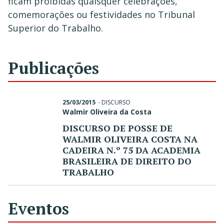
ficam proibidas quaisquer celebrações,
comemorações ou festividades no Tribunal
Superior do Trabalho.
Publicações
25/03/2015
-
DISCURSO
Walmir Oliveira da Costa
DISCURSO DE POSSE DE
WALMIR OLIVEIRA COSTA NA
CADEIRA N.º 75 DA ACADEMIA
BRASILEIRA DE DIREITO DO
TRABALHO
Eventos