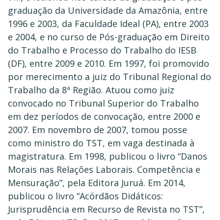
graduação da Universidade da Amazônia, entre
1996 e 2003, da Faculdade Ideal (PA), entre 2003
e 2004, e no curso de Pós-graduação em Direito
do Trabalho e Processo do Trabalho do IESB
(DF), entre 2009 e 2010. Em 1997, foi promovido
por merecimento a juiz do Tribunal Regional do
Trabalho da 8ª Região. Atuou como juiz
convocado no Tribunal Superior do Trabalho
em dez períodos de convocação, entre 2000 e
2007. Em novembro de 2007, tomou posse
como ministro do TST, em vaga destinada à
magistratura. Em 1998, publicou o livro “Danos
Morais nas Relações Laborais. Competência e
Mensuração”, pela Editora Juruá. Em 2014,
publicou o livro “Acórdãos Didáticos:
Jurisprudência em Recurso de Revista no TST”,