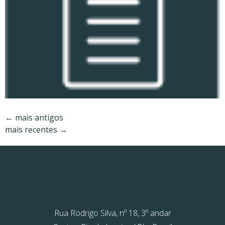
←
mais antigos
mais recentes
→
Rua Rodrigo Silva, nº 18, 3º andar