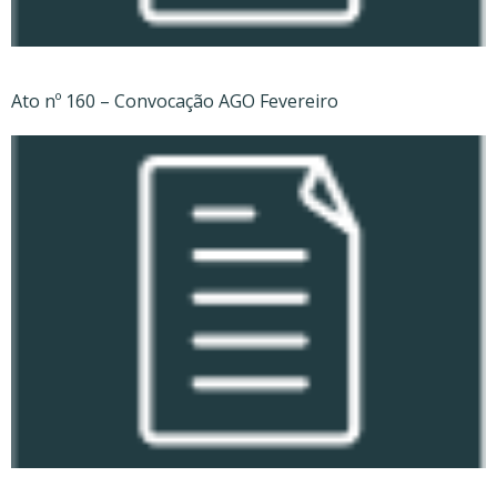
Ato nº 160 – Convocação AGO Fevereiro