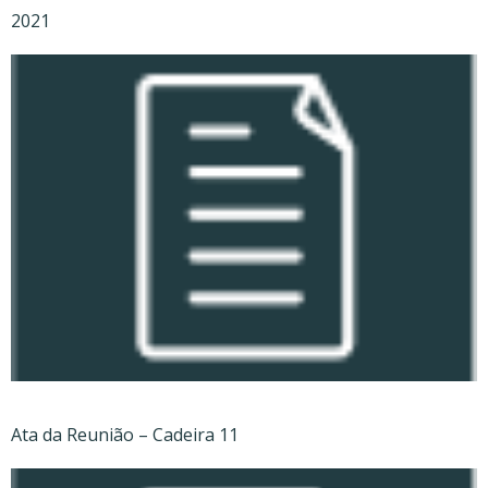
2021
Ata da Reunião – Cadeira 11