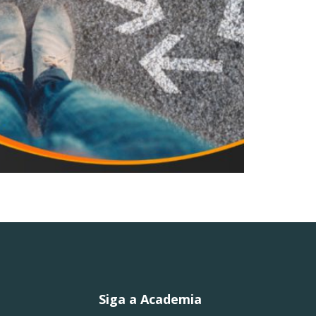
Siga a Academia