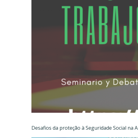
Desafios da proteção à Seguridade Social na A