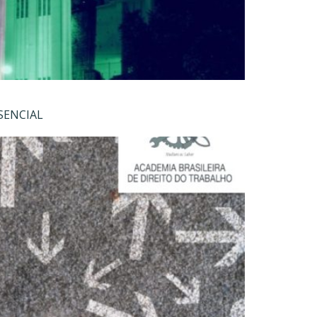
SENCIAL