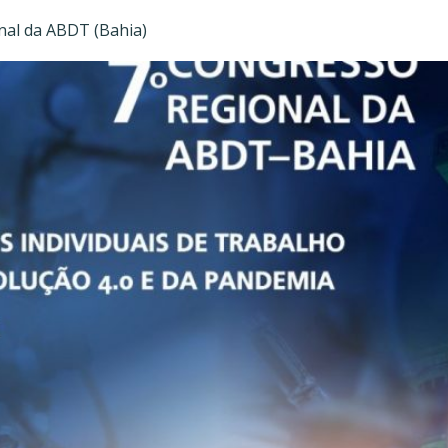
al da ABDT (Bahia)