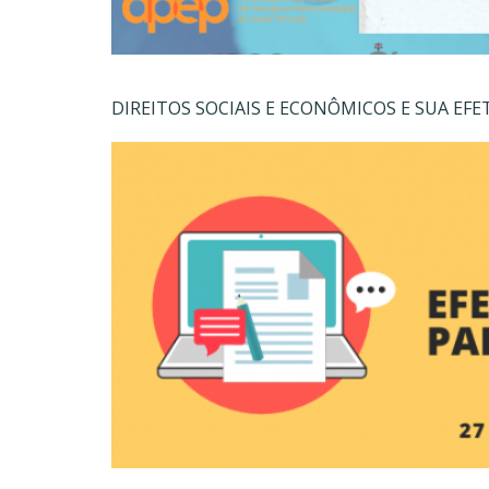
DIREITOS SOCIAIS E ECONÔMICOS E SUA EF