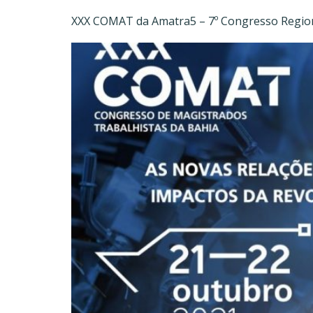
XXX COMAT da Amatra5 – 7º Congresso Region