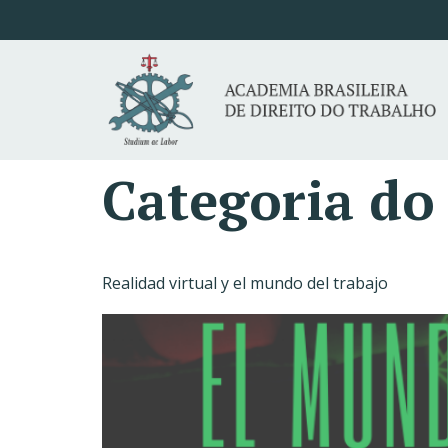
Categoria do
Realidad virtual y el mundo del trabajo