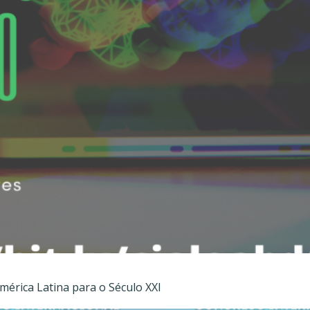
mérica Latina para o Século XXI