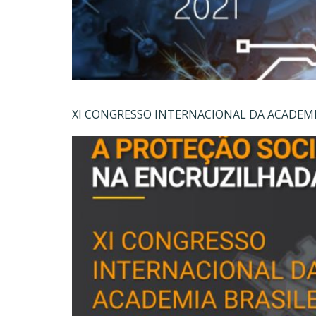
XI CONGRESSO INTERNACIONAL DA ACADEMIA