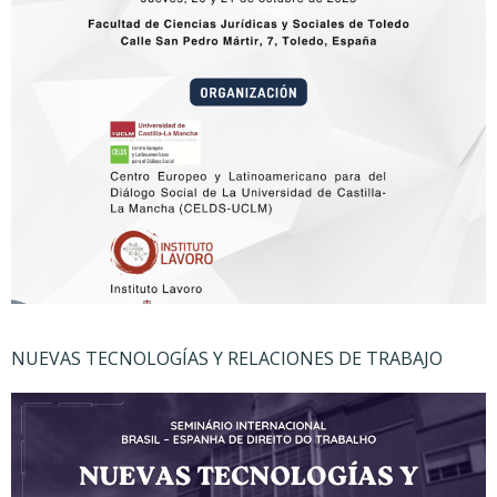
NUEVAS TECNOLOGÍAS Y RELACIONES DE TRABAJO