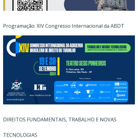
Programação: XIV Congresso Internacional da ABDT
DIREITOS FUNDAMENTAIS, TRABALHO E NOVAS
TECNOLOGIAS