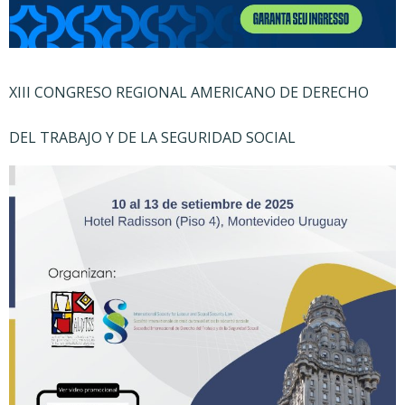
XIII CONGRESO REGIONAL AMERICANO DE DERECHO
DEL TRABAJO Y DE LA SEGURIDAD SOCIAL