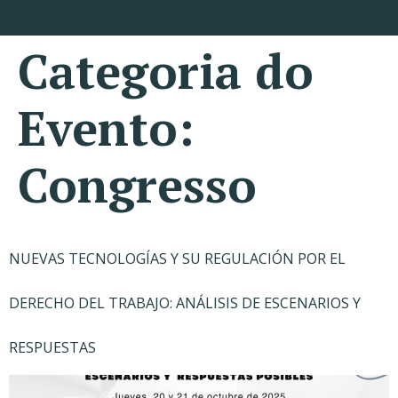
Categoria do
Evento:
Congresso
NUEVAS TECNOLOGÍAS Y SU REGULACIÓN POR EL
DERECHO DEL TRABAJO: ANÁLISIS DE ESCENARIOS Y
RESPUESTAS