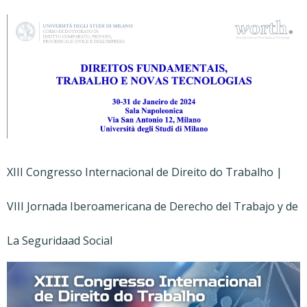
XIII Congresso Internacional de Direito do Trabalho |
VIII Jornada Iberoamericana de Derecho del Trabajo y de
La Seguridaad Social