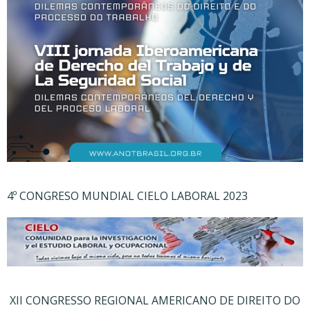
4º CONGRESO MUNDIAL CIELO LABORAL 2023
XII CONGRESSO REGIONAL AMERICANO DE DIREITO DO