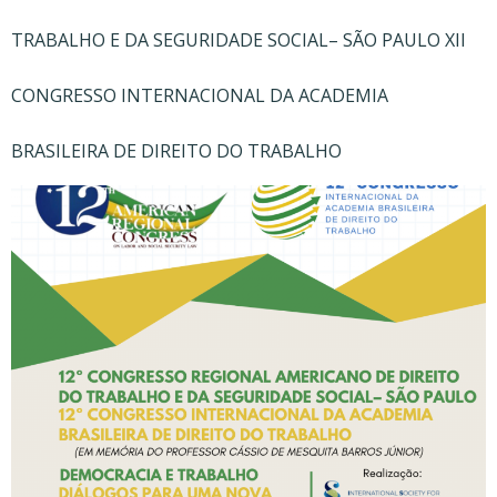
TRABALHO E DA SEGURIDADE SOCIAL– SÃO PAULO XII
CONGRESSO INTERNACIONAL DA ACADEMIA
BRASILEIRA DE DIREITO DO TRABALHO