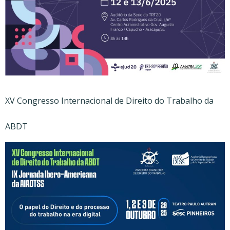
XV Congresso Internacional de Direito do Trabalho da
ABDT