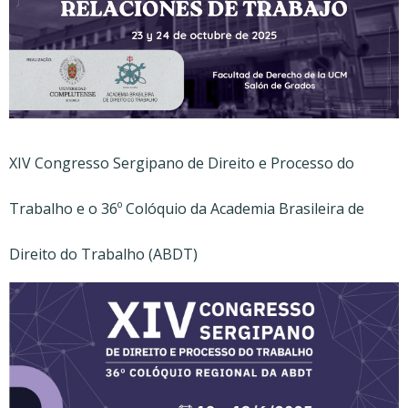
XIV Congresso Sergipano de Direito e Processo do
Trabalho e o 36º Colóquio da Academia Brasileira de
Direito do Trabalho (ABDT)