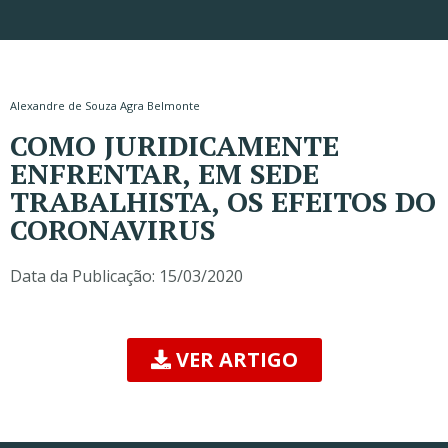
Alexandre de Souza Agra Belmonte
COMO JURIDICAMENTE
ENFRENTAR, EM SEDE
TRABALHISTA, OS EFEITOS DO
CORONAVIRUS
Data da Publicação:
15/03/2020
VER ARTIGO