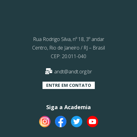
Rua Rodrigo Silva, nº 18, 3º andar
Centro, Rio de Janeiro / RJ – Brasil
CEP: 20.011-040
andt@andt.org.br
ENTRE EM CONTATO
Siga a Academia