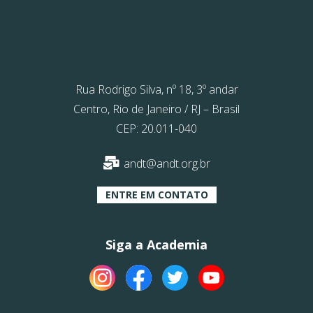
Rua Rodrigo Silva, nº 18, 3º andar
Centro, Rio de Janeiro / RJ – Brasil
CEP: 20.011-040
andt@andt.org.br
ENTRE EM CONTATO
Siga a Academia