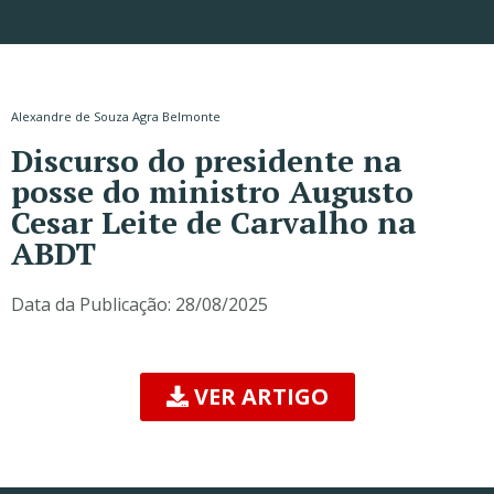
Alexandre de Souza Agra Belmonte
Discurso do presidente na
posse do ministro Augusto
Cesar Leite de Carvalho na
ABDT
Data da Publicação:
28/08/2025
VER ARTIGO